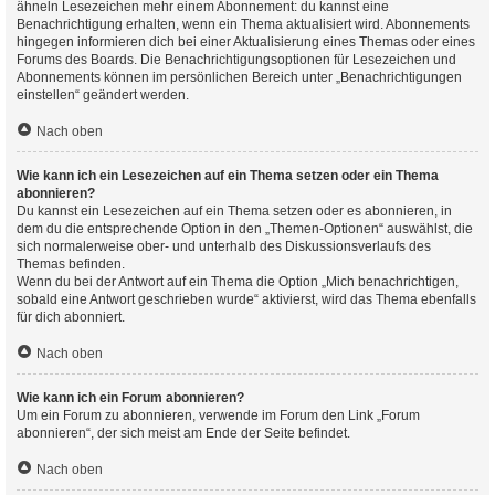
ähneln Lesezeichen mehr einem Abonnement: du kannst eine
Benachrichtigung erhalten, wenn ein Thema aktualisiert wird. Abonnements
hingegen informieren dich bei einer Aktualisierung eines Themas oder eines
Forums des Boards. Die Benachrichtigungsoptionen für Lesezeichen und
Abonnements können im persönlichen Bereich unter „Benachrichtigungen
einstellen“ geändert werden.
Nach oben
Wie kann ich ein Lesezeichen auf ein Thema setzen oder ein Thema
abonnieren?
Du kannst ein Lesezeichen auf ein Thema setzen oder es abonnieren, in
dem du die entsprechende Option in den „Themen-Optionen“ auswählst, die
sich normalerweise ober- und unterhalb des Diskussionsverlaufs des
Themas befinden.
Wenn du bei der Antwort auf ein Thema die Option „Mich benachrichtigen,
sobald eine Antwort geschrieben wurde“ aktivierst, wird das Thema ebenfalls
für dich abonniert.
Nach oben
Wie kann ich ein Forum abonnieren?
Um ein Forum zu abonnieren, verwende im Forum den Link „Forum
abonnieren“, der sich meist am Ende der Seite befindet.
Nach oben