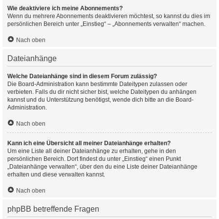
Wie deaktiviere ich meine Abonnements?
Wenn du mehrere Abonnements deaktivieren möchtest, so kannst du dies im
persönlichen Bereich unter „Einstieg“ – „Abonnements verwalten“ machen.
Nach oben
Dateianhänge
Welche Dateianhänge sind in diesem Forum zulässig?
Die Board-Administration kann bestimmte Dateitypen zulassen oder
verbieten. Falls du dir nicht sicher bist, welche Dateitypen du anhängen
kannst und du Unterstützung benötigst, wende dich bitte an die Board-
Administration.
Nach oben
Kann ich eine Übersicht all meiner Dateianhänge erhalten?
Um eine Liste all deiner Dateianhänge zu erhalten, gehe in den
persönlichen Bereich. Dort findest du unter „Einstieg“ einen Punkt
„Dateianhänge verwalten“, über den du eine Liste deiner Dateianhänge
erhalten und diese verwalten kannst.
Nach oben
phpBB betreffende Fragen