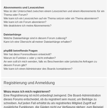
Abonnements und Lesezeichen
Was ist der Unterschied zwischen einem Lesezeichen und einem Abonnements für ein
Thema oder Forum?
Wie kann ich ein Lesezeichen auf ein Thema setzen oder ein Thema abonnieren?
Wie kann ich ein Forum abonnieren?
Wie deaktiviere ich meine Abonnements?
Dateianhänge
Welche Dateianhänge sind in diesem Forum zulässig?
Kann ich eine Übersicht all meiner Dateianhänge erhalten?
phpBB betreffende Fragen
Wer hat diese Forensoftware entwickelt?
Warum ist Funktion x oder y nicht enthalten?
An wen soll ich mich wenden, falls es Beschwerden oder juristische Anfragen zu
diesem Forum gibt?
Wie kann ich einen Administrator des Boards kontaktieren?
Registrierung und Anmeldung
Wozu muss ich mich registrieren?
Eine Registrierung ist nicht unbedingt zwingend. Die Board-Administration
dieses Forums entscheidet, ob du registriert sein musst, um Beiträge zu
schreiben. Auf jeden Fall erhältst du als registriertes Mitglied Zugriff auf
zusätzliche Funktionen, die Gästen nicht zur Verfügung stehen: zum Beispiel