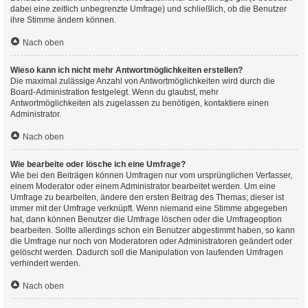
dabei eine zeitlich unbegrenzte Umfrage) und schließlich, ob die Benutzer
ihre Stimme ändern können.
Nach oben
Wieso kann ich nicht mehr Antwortmöglichkeiten erstellen?
Die maximal zulässige Anzahl von Antwortmöglichkeiten wird durch die
Board-Administration festgelegt. Wenn du glaubst, mehr
Antwortmöglichkeiten als zugelassen zu benötigen, kontaktiere einen
Administrator.
Nach oben
Wie bearbeite oder lösche ich eine Umfrage?
Wie bei den Beiträgen können Umfragen nur vom ursprünglichen Verfasser,
einem Moderator oder einem Administrator bearbeitet werden. Um eine
Umfrage zu bearbeiten, ändere den ersten Beitrag des Themas; dieser ist
immer mit der Umfrage verknüpft. Wenn niemand eine Stimme abgegeben
hat, dann können Benutzer die Umfrage löschen oder die Umfrageoption
bearbeiten. Sollte allerdings schon ein Benutzer abgestimmt haben, so kann
die Umfrage nur noch von Moderatoren oder Administratoren geändert oder
gelöscht werden. Dadurch soll die Manipulation von laufenden Umfragen
verhindert werden.
Nach oben