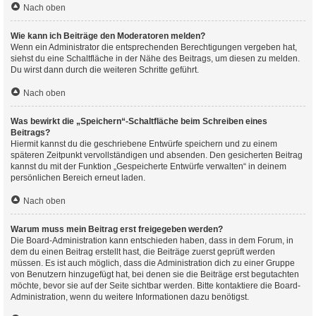
Nach oben
Wie kann ich Beiträge den Moderatoren melden?
Wenn ein Administrator die entsprechenden Berechtigungen vergeben hat,
siehst du eine Schaltfläche in der Nähe des Beitrags, um diesen zu melden.
Du wirst dann durch die weiteren Schritte geführt.
Nach oben
Was bewirkt die „Speichern“-Schaltfläche beim Schreiben eines
Beitrags?
Hiermit kannst du die geschriebene Entwürfe speichern und zu einem
späteren Zeitpunkt vervollständigen und absenden. Den gesicherten Beitrag
kannst du mit der Funktion „Gespeicherte Entwürfe verwalten“ in deinem
persönlichen Bereich erneut laden.
Nach oben
Warum muss mein Beitrag erst freigegeben werden?
Die Board-Administration kann entschieden haben, dass in dem Forum, in
dem du einen Beitrag erstellt hast, die Beiträge zuerst geprüft werden
müssen. Es ist auch möglich, dass die Administration dich zu einer Gruppe
von Benutzern hinzugefügt hat, bei denen sie die Beiträge erst begutachten
möchte, bevor sie auf der Seite sichtbar werden. Bitte kontaktiere die Board-
Administration, wenn du weitere Informationen dazu benötigst.