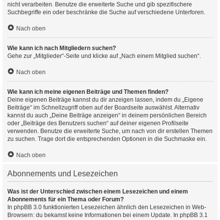
nicht verarbeiten. Benutze die erweiterte Suche und gib spezifischere
Suchbegriffe ein oder beschränke die Suche auf verschiedene Unterforen.
Nach oben
Wie kann ich nach Mitgliedern suchen?
Gehe zur „Mitglieder“-Seite und klicke auf „Nach einem Mitglied suchen“.
Nach oben
Wie kann ich meine eigenen Beiträge und Themen finden?
Deine eigenen Beiträge kannst du dir anzeigen lassen, indem du „Eigene
Beiträge“ im Schnellzugriff oben auf der Boardseite auswählst. Alternativ
kannst du auch „Deine Beiträge anzeigen“ in deinem persönlichen Bereich
oder „Beiträge des Benutzers suchen“ auf deiner eigenen Profilseite
verwenden. Benutze die erweiterte Suche, um nach von dir erstellen Themen
zu suchen. Trage dort die entsprechenden Optionen in die Suchmaske ein.
Nach oben
Abonnements und Lesezeichen
Was ist der Unterschied zwischen einem Lesezeichen und einem
Abonnements für ein Thema oder Forum?
In phpBB 3.0 funktionierten Lesezeichen ähnlich den Lesezeichen in Web-
Browsern: du bekamst keine Informationen bei einem Update. In phpBB 3.1