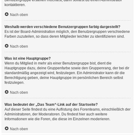
Benutzergruppe erstellen möchtest, dann solltest du einen Administrator
kontaktieren.
Nach oben
Weshalb werden verschiedene Benutzergruppen farbig dargestellt?
Es ist der Board-Administration möglich, den Benutzergruppen verschiedene
Farben zuzuteilen, so dass deren Mitglieder leichter zu identifizieren sind.
Nach oben
Was ist eine Hauptgruppe?
Wenn du Mitglied in mehr als einer Benutzergruppe bist, dient die
Hauptgruppe dazu, deine Gruppenfarbe sowie den Gruppenrang, der bei dir
standardmäßig angezeigt wird, festzulegen. Ein Administrator kann dir die
Berechtigung geben, deine Hauptgruppe im persönlichen Bereich selbst
festzulegen.
Nach oben
Was bedeutet der „Das Team“-Link auf der Startseite?
Auf dieser Seite findest du eine Auflistung des Forenteams, einschließlich der
Administratoren, der Moderatoren. Du findest hier auch weitere
Informationen wie die Foren, die diese im Einzelnen moderieren.
Nach oben