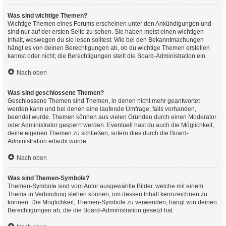
Was sind wichtige Themen?
Wichtige Themen eines Forums erscheinen unter den Ankündigungen und
sind nur auf der ersten Seite zu sehen. Sie haben meist einen wichtigen
Inhalt, weswegen du sie lesen solltest. Wie bei den Bekanntmachungen
hängt es von deinen Berechtigungen ab, ob du wichtige Themen erstellen
kannst oder nicht; die Berechtigungen stellt die Board-Administration ein.
Nach oben
Was sind geschlossene Themen?
Geschlossene Themen sind Themen, in denen nicht mehr geantwortet
werden kann und bei denen eine laufende Umfrage, falls vorhanden,
beendet wurde. Themen können aus vielen Gründen durch einen Moderator
oder Administrator gesperrt werden. Eventuell hast du auch die Möglichkeit,
deine eigenen Themen zu schließen, sofern dies durch die Board-
Administration erlaubt wurde.
Nach oben
Was sind Themen-Symbole?
Themen-Symbole sind vom Autor ausgewählte Bilder, welche mit einem
Thema in Verbindung stehen können, um dessen Inhalt kennzeichnen zu
können. Die Möglichkeit, Themen-Symbole zu verwenden, hängt von deinen
Berechtigungen ab, die die Board-Administration gesetzt hat.