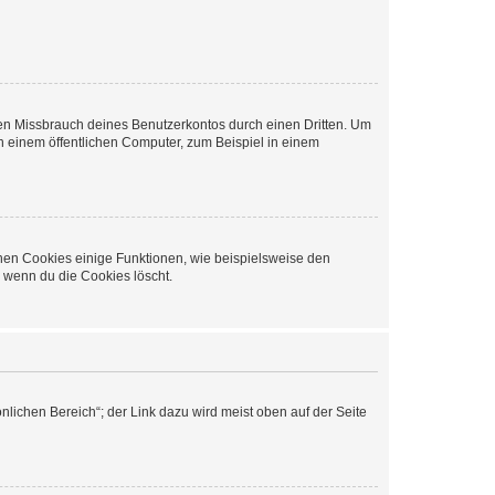
den Missbrauch deines Benutzerkontos durch einen Dritten. Um
 einem öffentlichen Computer, zum Beispiel in einem
chen Cookies einige Funktionen, wie beispielsweise den
, wenn du die Cookies löscht.
nlichen Bereich“; der Link dazu wird meist oben auf der Seite