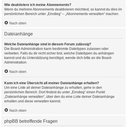
Wie deaktiviere ich meine Abonnements?
Wenn du mehrere Abonnements deaktivieren möchtest, so kannst du dies im
persönlichen Bereich unter „Einstieg“ – „Abonnements verwalten“ machen.
Nach oben
Dateianhänge
Welche Dateianhänge sind in diesem Forum zulässig?
Die Board-Administration kann bestimmte Dateitypen zulassen oder
verbieten. Falls du dir nicht sicher bist, welche Dateitypen du anhängen
kannst und du Unterstützung benötigst, wende dich bitte an die Board-
Administration.
Nach oben
Kann ich eine Übersicht all meiner Dateianhänge erhalten?
Um eine Liste all deiner Dateianhänge zu erhalten, gehe in den
persönlichen Bereich. Dort findest du unter „Einstieg“ einen Punkt
„Dateianhänge verwalten“, über den du eine Liste deiner Dateianhänge
erhalten und diese verwalten kannst.
Nach oben
phpBB betreffende Fragen