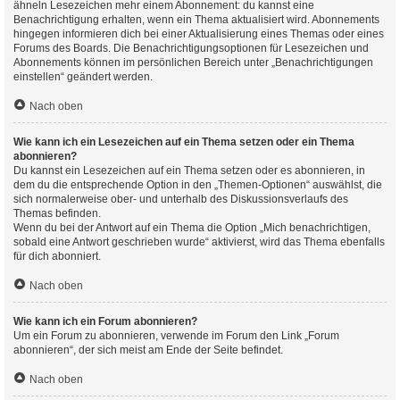
ähneln Lesezeichen mehr einem Abonnement: du kannst eine
Benachrichtigung erhalten, wenn ein Thema aktualisiert wird. Abonnements
hingegen informieren dich bei einer Aktualisierung eines Themas oder eines
Forums des Boards. Die Benachrichtigungsoptionen für Lesezeichen und
Abonnements können im persönlichen Bereich unter „Benachrichtigungen
einstellen“ geändert werden.
Nach oben
Wie kann ich ein Lesezeichen auf ein Thema setzen oder ein Thema
abonnieren?
Du kannst ein Lesezeichen auf ein Thema setzen oder es abonnieren, in
dem du die entsprechende Option in den „Themen-Optionen“ auswählst, die
sich normalerweise ober- und unterhalb des Diskussionsverlaufs des
Themas befinden.
Wenn du bei der Antwort auf ein Thema die Option „Mich benachrichtigen,
sobald eine Antwort geschrieben wurde“ aktivierst, wird das Thema ebenfalls
für dich abonniert.
Nach oben
Wie kann ich ein Forum abonnieren?
Um ein Forum zu abonnieren, verwende im Forum den Link „Forum
abonnieren“, der sich meist am Ende der Seite befindet.
Nach oben