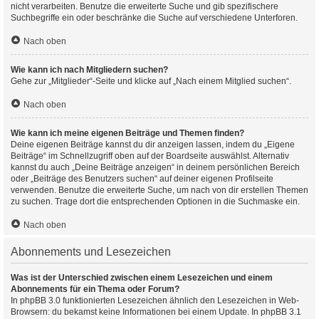
nicht verarbeiten. Benutze die erweiterte Suche und gib spezifischere
Suchbegriffe ein oder beschränke die Suche auf verschiedene Unterforen.
Nach oben
Wie kann ich nach Mitgliedern suchen?
Gehe zur „Mitglieder“-Seite und klicke auf „Nach einem Mitglied suchen“.
Nach oben
Wie kann ich meine eigenen Beiträge und Themen finden?
Deine eigenen Beiträge kannst du dir anzeigen lassen, indem du „Eigene
Beiträge“ im Schnellzugriff oben auf der Boardseite auswählst. Alternativ
kannst du auch „Deine Beiträge anzeigen“ in deinem persönlichen Bereich
oder „Beiträge des Benutzers suchen“ auf deiner eigenen Profilseite
verwenden. Benutze die erweiterte Suche, um nach von dir erstellen Themen
zu suchen. Trage dort die entsprechenden Optionen in die Suchmaske ein.
Nach oben
Abonnements und Lesezeichen
Was ist der Unterschied zwischen einem Lesezeichen und einem
Abonnements für ein Thema oder Forum?
In phpBB 3.0 funktionierten Lesezeichen ähnlich den Lesezeichen in Web-
Browsern: du bekamst keine Informationen bei einem Update. In phpBB 3.1