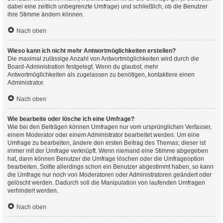
dabei eine zeitlich unbegrenzte Umfrage) und schließlich, ob die Benutzer
ihre Stimme ändern können.
Nach oben
Wieso kann ich nicht mehr Antwortmöglichkeiten erstellen?
Die maximal zulässige Anzahl von Antwortmöglichkeiten wird durch die
Board-Administration festgelegt. Wenn du glaubst, mehr
Antwortmöglichkeiten als zugelassen zu benötigen, kontaktiere einen
Administrator.
Nach oben
Wie bearbeite oder lösche ich eine Umfrage?
Wie bei den Beiträgen können Umfragen nur vom ursprünglichen Verfasser,
einem Moderator oder einem Administrator bearbeitet werden. Um eine
Umfrage zu bearbeiten, ändere den ersten Beitrag des Themas; dieser ist
immer mit der Umfrage verknüpft. Wenn niemand eine Stimme abgegeben
hat, dann können Benutzer die Umfrage löschen oder die Umfrageoption
bearbeiten. Sollte allerdings schon ein Benutzer abgestimmt haben, so kann
die Umfrage nur noch von Moderatoren oder Administratoren geändert oder
gelöscht werden. Dadurch soll die Manipulation von laufenden Umfragen
verhindert werden.
Nach oben