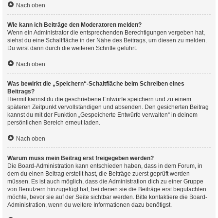
Nach oben
Wie kann ich Beiträge den Moderatoren melden?
Wenn ein Administrator die entsprechenden Berechtigungen vergeben hat,
siehst du eine Schaltfläche in der Nähe des Beitrags, um diesen zu melden.
Du wirst dann durch die weiteren Schritte geführt.
Nach oben
Was bewirkt die „Speichern“-Schaltfläche beim Schreiben eines
Beitrags?
Hiermit kannst du die geschriebene Entwürfe speichern und zu einem
späteren Zeitpunkt vervollständigen und absenden. Den gesicherten Beitrag
kannst du mit der Funktion „Gespeicherte Entwürfe verwalten“ in deinem
persönlichen Bereich erneut laden.
Nach oben
Warum muss mein Beitrag erst freigegeben werden?
Die Board-Administration kann entschieden haben, dass in dem Forum, in
dem du einen Beitrag erstellt hast, die Beiträge zuerst geprüft werden
müssen. Es ist auch möglich, dass die Administration dich zu einer Gruppe
von Benutzern hinzugefügt hat, bei denen sie die Beiträge erst begutachten
möchte, bevor sie auf der Seite sichtbar werden. Bitte kontaktiere die Board-
Administration, wenn du weitere Informationen dazu benötigst.