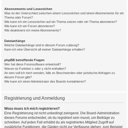
Abonnements und Lesezeichen
Was ist der Unterschied zwischen einem Lesezeichen und einem Abonnements für ein
Thema oder Forum?
Wie kann ich ein Lesezeichen auf ein Thema setzen oder ein Thema abonnieren?
Wie kann ich ein Forum abonnieren?
Wie deaktiviere ich meine Abonnements?
Dateianhänge
Welche Dateianhänge sind in diesem Forum zulässig?
Kann ich eine Übersicht all meiner Dateianhänge erhalten?
phpBB betreffende Fragen
Wer hat diese Forensoftware entwickelt?
Warum ist Funktion x oder y nicht enthalten?
An wen soll ich mich wenden, falls es Beschwerden oder juristische Anfragen zu
diesem Forum gibt?
Wie kann ich einen Administrator des Boards kontaktieren?
Registrierung und Anmeldung
Wozu muss ich mich registrieren?
Eine Registrierung ist nicht unbedingt zwingend. Die Board-Administration
dieses Forums entscheidet, ob du registriert sein musst, um Beiträge zu
schreiben. Auf jeden Fall erhältst du als registriertes Mitglied Zugriff auf
zusätzliche Funktionen, die Gästen nicht zur Verfügung stehen: zum Beispiel