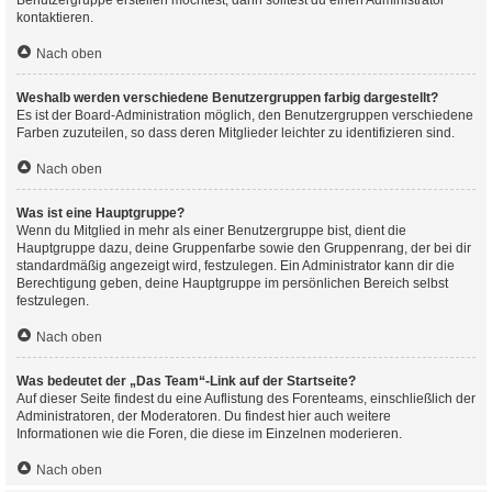
Benutzergruppe erstellen möchtest, dann solltest du einen Administrator
kontaktieren.
Nach oben
Weshalb werden verschiedene Benutzergruppen farbig dargestellt?
Es ist der Board-Administration möglich, den Benutzergruppen verschiedene
Farben zuzuteilen, so dass deren Mitglieder leichter zu identifizieren sind.
Nach oben
Was ist eine Hauptgruppe?
Wenn du Mitglied in mehr als einer Benutzergruppe bist, dient die
Hauptgruppe dazu, deine Gruppenfarbe sowie den Gruppenrang, der bei dir
standardmäßig angezeigt wird, festzulegen. Ein Administrator kann dir die
Berechtigung geben, deine Hauptgruppe im persönlichen Bereich selbst
festzulegen.
Nach oben
Was bedeutet der „Das Team“-Link auf der Startseite?
Auf dieser Seite findest du eine Auflistung des Forenteams, einschließlich der
Administratoren, der Moderatoren. Du findest hier auch weitere
Informationen wie die Foren, die diese im Einzelnen moderieren.
Nach oben