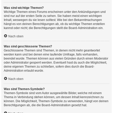
Was sind wichtige Themen?
Wichtige Themen eines Forums erscheinen unter den Ankündigungen und
sind nur auf der ersten Seite zu sehen. Sie haben meist einen wichtigen
Inhalt, weswegen du sie lesen solltest. Wie bei den Bekanntmachungen
hängt es von deinen Berechtigungen ab, ob du wichtige Themen erstellen
kannst oder nicht; die Berechtigungen stellt die Board-Administration ein.
Nach oben
Was sind geschlossene Themen?
Geschlossene Themen sind Themen, in denen nicht mehr geantwortet
werden kann und bei denen eine laufende Umfrage, falls vorhanden,
beendet wurde. Themen können aus vielen Gründen durch einen Moderator
oder Administrator gesperrt werden. Eventuell hast du auch die Möglichkeit,
deine eigenen Themen zu schließen, sofern dies durch die Board-
Administration erlaubt wurde.
Nach oben
Was sind Themen-Symbole?
Themen-Symbole sind vom Autor ausgewählte Bilder, welche mit einem
Thema in Verbindung stehen können, um dessen Inhalt kennzeichnen zu
können. Die Möglichkeit, Themen-Symbole zu verwenden, hängt von deinen
Berechtigungen ab, die die Board-Administration gesetzt hat.