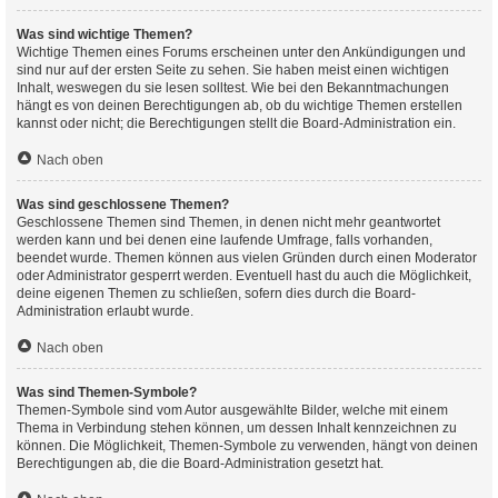
Was sind wichtige Themen?
Wichtige Themen eines Forums erscheinen unter den Ankündigungen und
sind nur auf der ersten Seite zu sehen. Sie haben meist einen wichtigen
Inhalt, weswegen du sie lesen solltest. Wie bei den Bekanntmachungen
hängt es von deinen Berechtigungen ab, ob du wichtige Themen erstellen
kannst oder nicht; die Berechtigungen stellt die Board-Administration ein.
Nach oben
Was sind geschlossene Themen?
Geschlossene Themen sind Themen, in denen nicht mehr geantwortet
werden kann und bei denen eine laufende Umfrage, falls vorhanden,
beendet wurde. Themen können aus vielen Gründen durch einen Moderator
oder Administrator gesperrt werden. Eventuell hast du auch die Möglichkeit,
deine eigenen Themen zu schließen, sofern dies durch die Board-
Administration erlaubt wurde.
Nach oben
Was sind Themen-Symbole?
Themen-Symbole sind vom Autor ausgewählte Bilder, welche mit einem
Thema in Verbindung stehen können, um dessen Inhalt kennzeichnen zu
können. Die Möglichkeit, Themen-Symbole zu verwenden, hängt von deinen
Berechtigungen ab, die die Board-Administration gesetzt hat.