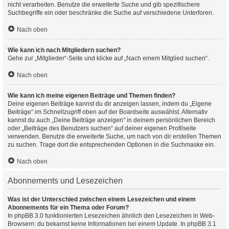
nicht verarbeiten. Benutze die erweiterte Suche und gib spezifischere
Suchbegriffe ein oder beschränke die Suche auf verschiedene Unterforen.
Nach oben
Wie kann ich nach Mitgliedern suchen?
Gehe zur „Mitglieder“-Seite und klicke auf „Nach einem Mitglied suchen“.
Nach oben
Wie kann ich meine eigenen Beiträge und Themen finden?
Deine eigenen Beiträge kannst du dir anzeigen lassen, indem du „Eigene
Beiträge“ im Schnellzugriff oben auf der Boardseite auswählst. Alternativ
kannst du auch „Deine Beiträge anzeigen“ in deinem persönlichen Bereich
oder „Beiträge des Benutzers suchen“ auf deiner eigenen Profilseite
verwenden. Benutze die erweiterte Suche, um nach von dir erstellen Themen
zu suchen. Trage dort die entsprechenden Optionen in die Suchmaske ein.
Nach oben
Abonnements und Lesezeichen
Was ist der Unterschied zwischen einem Lesezeichen und einem
Abonnements für ein Thema oder Forum?
In phpBB 3.0 funktionierten Lesezeichen ähnlich den Lesezeichen in Web-
Browsern: du bekamst keine Informationen bei einem Update. In phpBB 3.1