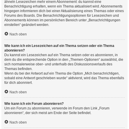
ähneln Lesezeichen mehr einem Abonnement: du kannst eine
Benachrichtigung erhalten, wenn ein Thema aktualisiert wird. Abonnements
hingegen informieren dich bei einer Aktualisierung eines Themas oder eines
Forums des Boards. Die Benachrichtigungsoptionen für Lesezeichen und
Abonnements können im persönlichen Bereich unter „Benachrichtigungen
einstellen“ geändert werden.
Nach oben
Wie kann ich ein Lesezeichen auf ein Thema setzen oder ein Thema
abonnieren?
Du kannst ein Lesezeichen auf ein Thema setzen oder es abonnieren, in
dem du die entsprechende Option in den „Themen-Optionen“ auswählst, die
sich normalerweise ober- und unterhalb des Diskussionsverlaufs des
Themas befinden.
Wenn du bei der Antwort auf ein Thema die Option „Mich benachrichtigen,
sobald eine Antwort geschrieben wurde“ aktivierst, wird das Thema ebenfalls
für dich abonniert.
Nach oben
Wie kann ich ein Forum abonnieren?
Um ein Forum zu abonnieren, verwende im Forum den Link „Forum
abonnieren“, der sich meist am Ende der Seite befindet.
Nach oben