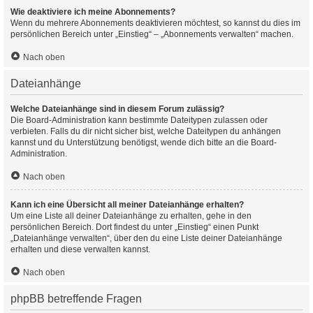
Wie deaktiviere ich meine Abonnements?
Wenn du mehrere Abonnements deaktivieren möchtest, so kannst du dies im
persönlichen Bereich unter „Einstieg“ – „Abonnements verwalten“ machen.
Nach oben
Dateianhänge
Welche Dateianhänge sind in diesem Forum zulässig?
Die Board-Administration kann bestimmte Dateitypen zulassen oder
verbieten. Falls du dir nicht sicher bist, welche Dateitypen du anhängen
kannst und du Unterstützung benötigst, wende dich bitte an die Board-
Administration.
Nach oben
Kann ich eine Übersicht all meiner Dateianhänge erhalten?
Um eine Liste all deiner Dateianhänge zu erhalten, gehe in den
persönlichen Bereich. Dort findest du unter „Einstieg“ einen Punkt
„Dateianhänge verwalten“, über den du eine Liste deiner Dateianhänge
erhalten und diese verwalten kannst.
Nach oben
phpBB betreffende Fragen