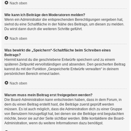
Nach oben
Wie kann ich Beiträge den Moderatoren melden?
Wenn ein Administrator die entsprechenden Berechtigungen vergeben hat,
siehst du eine Schaltfläche in der Nähe des Beitrags, um diesen zu melden.
Du wirst dann durch die weiteren Schritte geführt.
Nach oben
Was bewirkt die „Speichern“-Schaltfläche beim Schreiben eines
Beitrags?
Hiermit kannst du die geschriebene Entwürfe speichern und zu einem
späteren Zeitpunkt vervollständigen und absenden. Den gesicherten Beitrag
kannst du mit der Funktion „Gespeicherte Entwürfe verwalten“ in deinem
persönlichen Bereich erneut laden.
Nach oben
Warum muss mein Beitrag erst freigegeben werden?
Die Board-Administration kann entschieden haben, dass in dem Forum, in
dem du einen Beitrag erstellt hast, die Beiträge zuerst geprüft werden
müssen. Es ist auch möglich, dass die Administration dich zu einer Gruppe
von Benutzern hinzugefügt hat, bei denen sie die Beiträge erst begutachten
möchte, bevor sie auf der Seite sichtbar werden. Bitte kontaktiere die Board-
Administration, wenn du weitere Informationen dazu benötigst.