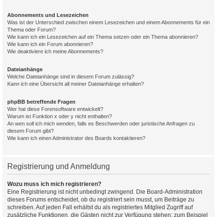
Abonnements und Lesezeichen
Was ist der Unterschied zwischen einem Lesezeichen und einem Abonnements für ein
Thema oder Forum?
Wie kann ich ein Lesezeichen auf ein Thema setzen oder ein Thema abonnieren?
Wie kann ich ein Forum abonnieren?
Wie deaktiviere ich meine Abonnements?
Dateianhänge
Welche Dateianhänge sind in diesem Forum zulässig?
Kann ich eine Übersicht all meiner Dateianhänge erhalten?
phpBB betreffende Fragen
Wer hat diese Forensoftware entwickelt?
Warum ist Funktion x oder y nicht enthalten?
An wen soll ich mich wenden, falls es Beschwerden oder juristische Anfragen zu
diesem Forum gibt?
Wie kann ich einen Administrator des Boards kontaktieren?
Registrierung und Anmeldung
Wozu muss ich mich registrieren?
Eine Registrierung ist nicht unbedingt zwingend. Die Board-Administration
dieses Forums entscheidet, ob du registriert sein musst, um Beiträge zu
schreiben. Auf jeden Fall erhältst du als registriertes Mitglied Zugriff auf
zusätzliche Funktionen, die Gästen nicht zur Verfügung stehen: zum Beispiel