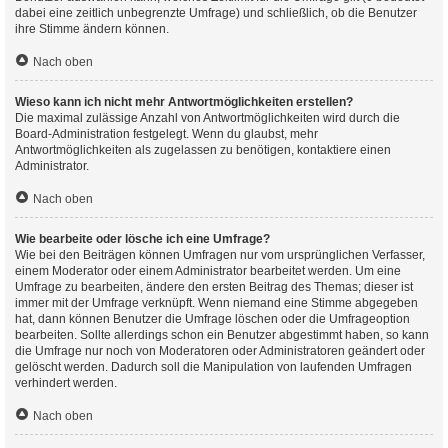
dabei eine zeitlich unbegrenzte Umfrage) und schließlich, ob die Benutzer
ihre Stimme ändern können.
Nach oben
Wieso kann ich nicht mehr Antwortmöglichkeiten erstellen?
Die maximal zulässige Anzahl von Antwortmöglichkeiten wird durch die
Board-Administration festgelegt. Wenn du glaubst, mehr
Antwortmöglichkeiten als zugelassen zu benötigen, kontaktiere einen
Administrator.
Nach oben
Wie bearbeite oder lösche ich eine Umfrage?
Wie bei den Beiträgen können Umfragen nur vom ursprünglichen Verfasser,
einem Moderator oder einem Administrator bearbeitet werden. Um eine
Umfrage zu bearbeiten, ändere den ersten Beitrag des Themas; dieser ist
immer mit der Umfrage verknüpft. Wenn niemand eine Stimme abgegeben
hat, dann können Benutzer die Umfrage löschen oder die Umfrageoption
bearbeiten. Sollte allerdings schon ein Benutzer abgestimmt haben, so kann
die Umfrage nur noch von Moderatoren oder Administratoren geändert oder
gelöscht werden. Dadurch soll die Manipulation von laufenden Umfragen
verhindert werden.
Nach oben