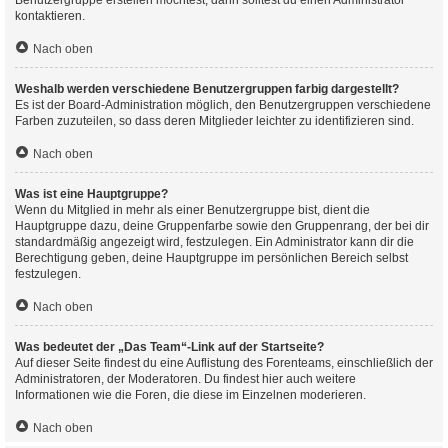
Benutzergruppe erstellen möchtest, dann solltest du einen Administrator
kontaktieren.
Nach oben
Weshalb werden verschiedene Benutzergruppen farbig dargestellt?
Es ist der Board-Administration möglich, den Benutzergruppen verschiedene
Farben zuzuteilen, so dass deren Mitglieder leichter zu identifizieren sind.
Nach oben
Was ist eine Hauptgruppe?
Wenn du Mitglied in mehr als einer Benutzergruppe bist, dient die
Hauptgruppe dazu, deine Gruppenfarbe sowie den Gruppenrang, der bei dir
standardmäßig angezeigt wird, festzulegen. Ein Administrator kann dir die
Berechtigung geben, deine Hauptgruppe im persönlichen Bereich selbst
festzulegen.
Nach oben
Was bedeutet der „Das Team“-Link auf der Startseite?
Auf dieser Seite findest du eine Auflistung des Forenteams, einschließlich der
Administratoren, der Moderatoren. Du findest hier auch weitere
Informationen wie die Foren, die diese im Einzelnen moderieren.
Nach oben