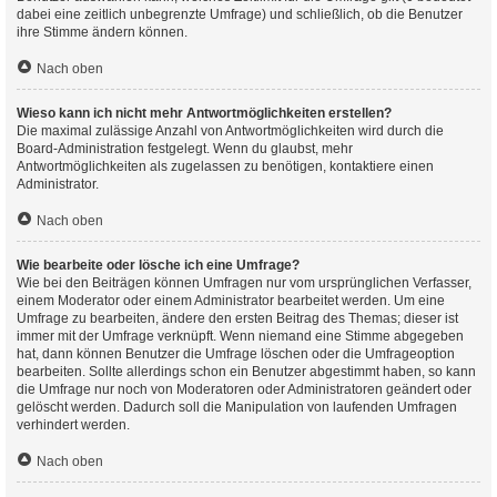
dabei eine zeitlich unbegrenzte Umfrage) und schließlich, ob die Benutzer
ihre Stimme ändern können.
Nach oben
Wieso kann ich nicht mehr Antwortmöglichkeiten erstellen?
Die maximal zulässige Anzahl von Antwortmöglichkeiten wird durch die
Board-Administration festgelegt. Wenn du glaubst, mehr
Antwortmöglichkeiten als zugelassen zu benötigen, kontaktiere einen
Administrator.
Nach oben
Wie bearbeite oder lösche ich eine Umfrage?
Wie bei den Beiträgen können Umfragen nur vom ursprünglichen Verfasser,
einem Moderator oder einem Administrator bearbeitet werden. Um eine
Umfrage zu bearbeiten, ändere den ersten Beitrag des Themas; dieser ist
immer mit der Umfrage verknüpft. Wenn niemand eine Stimme abgegeben
hat, dann können Benutzer die Umfrage löschen oder die Umfrageoption
bearbeiten. Sollte allerdings schon ein Benutzer abgestimmt haben, so kann
die Umfrage nur noch von Moderatoren oder Administratoren geändert oder
gelöscht werden. Dadurch soll die Manipulation von laufenden Umfragen
verhindert werden.
Nach oben