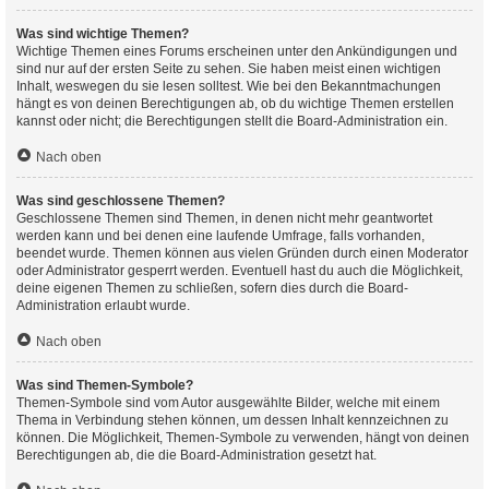
Was sind wichtige Themen?
Wichtige Themen eines Forums erscheinen unter den Ankündigungen und
sind nur auf der ersten Seite zu sehen. Sie haben meist einen wichtigen
Inhalt, weswegen du sie lesen solltest. Wie bei den Bekanntmachungen
hängt es von deinen Berechtigungen ab, ob du wichtige Themen erstellen
kannst oder nicht; die Berechtigungen stellt die Board-Administration ein.
Nach oben
Was sind geschlossene Themen?
Geschlossene Themen sind Themen, in denen nicht mehr geantwortet
werden kann und bei denen eine laufende Umfrage, falls vorhanden,
beendet wurde. Themen können aus vielen Gründen durch einen Moderator
oder Administrator gesperrt werden. Eventuell hast du auch die Möglichkeit,
deine eigenen Themen zu schließen, sofern dies durch die Board-
Administration erlaubt wurde.
Nach oben
Was sind Themen-Symbole?
Themen-Symbole sind vom Autor ausgewählte Bilder, welche mit einem
Thema in Verbindung stehen können, um dessen Inhalt kennzeichnen zu
können. Die Möglichkeit, Themen-Symbole zu verwenden, hängt von deinen
Berechtigungen ab, die die Board-Administration gesetzt hat.