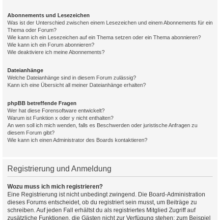
Abonnements und Lesezeichen
Was ist der Unterschied zwischen einem Lesezeichen und einem Abonnements für ein
Thema oder Forum?
Wie kann ich ein Lesezeichen auf ein Thema setzen oder ein Thema abonnieren?
Wie kann ich ein Forum abonnieren?
Wie deaktiviere ich meine Abonnements?
Dateianhänge
Welche Dateianhänge sind in diesem Forum zulässig?
Kann ich eine Übersicht all meiner Dateianhänge erhalten?
phpBB betreffende Fragen
Wer hat diese Forensoftware entwickelt?
Warum ist Funktion x oder y nicht enthalten?
An wen soll ich mich wenden, falls es Beschwerden oder juristische Anfragen zu
diesem Forum gibt?
Wie kann ich einen Administrator des Boards kontaktieren?
Registrierung und Anmeldung
Wozu muss ich mich registrieren?
Eine Registrierung ist nicht unbedingt zwingend. Die Board-Administration
dieses Forums entscheidet, ob du registriert sein musst, um Beiträge zu
schreiben. Auf jeden Fall erhältst du als registriertes Mitglied Zugriff auf
zusätzliche Funktionen, die Gästen nicht zur Verfügung stehen: zum Beispiel