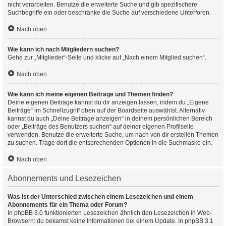
nicht verarbeiten. Benutze die erweiterte Suche und gib spezifischere
Suchbegriffe ein oder beschränke die Suche auf verschiedene Unterforen.
Nach oben
Wie kann ich nach Mitgliedern suchen?
Gehe zur „Mitglieder“-Seite und klicke auf „Nach einem Mitglied suchen“.
Nach oben
Wie kann ich meine eigenen Beiträge und Themen finden?
Deine eigenen Beiträge kannst du dir anzeigen lassen, indem du „Eigene
Beiträge“ im Schnellzugriff oben auf der Boardseite auswählst. Alternativ
kannst du auch „Deine Beiträge anzeigen“ in deinem persönlichen Bereich
oder „Beiträge des Benutzers suchen“ auf deiner eigenen Profilseite
verwenden. Benutze die erweiterte Suche, um nach von dir erstellen Themen
zu suchen. Trage dort die entsprechenden Optionen in die Suchmaske ein.
Nach oben
Abonnements und Lesezeichen
Was ist der Unterschied zwischen einem Lesezeichen und einem
Abonnements für ein Thema oder Forum?
In phpBB 3.0 funktionierten Lesezeichen ähnlich den Lesezeichen in Web-
Browsern: du bekamst keine Informationen bei einem Update. In phpBB 3.1