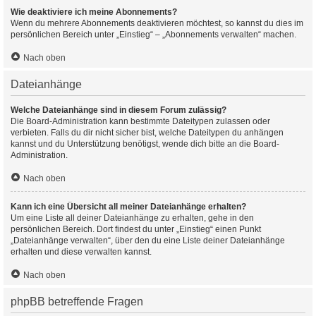
Wie deaktiviere ich meine Abonnements?
Wenn du mehrere Abonnements deaktivieren möchtest, so kannst du dies im
persönlichen Bereich unter „Einstieg“ – „Abonnements verwalten“ machen.
Nach oben
Dateianhänge
Welche Dateianhänge sind in diesem Forum zulässig?
Die Board-Administration kann bestimmte Dateitypen zulassen oder
verbieten. Falls du dir nicht sicher bist, welche Dateitypen du anhängen
kannst und du Unterstützung benötigst, wende dich bitte an die Board-
Administration.
Nach oben
Kann ich eine Übersicht all meiner Dateianhänge erhalten?
Um eine Liste all deiner Dateianhänge zu erhalten, gehe in den
persönlichen Bereich. Dort findest du unter „Einstieg“ einen Punkt
„Dateianhänge verwalten“, über den du eine Liste deiner Dateianhänge
erhalten und diese verwalten kannst.
Nach oben
phpBB betreffende Fragen