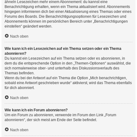
ähneln Lesezeichen mehr einem Abonnement: du kannst eine
Benachrichtigung erhalten, wenn ein Thema aktualisiert wird. Abonnements
hingegen informieren dich bei einer Aktualisierung eines Themas oder eines
Forums des Boards. Die Benachrichtigungsoptionen für Lesezeichen und
Abonnements können im persönlichen Bereich unter „Benachrichtigungen
einstellen“ geändert werden.
Nach oben
Wie kann ich ein Lesezeichen auf ein Thema setzen oder ein Thema
abonnieren?
Du kannst ein Lesezeichen auf ein Thema setzen oder es abonnieren, in
dem du die entsprechende Option in den „Themen-Optionen“ auswählst, die
sich normalerweise ober- und unterhalb des Diskussionsverlaufs des
Themas befinden.
Wenn du bei der Antwort auf ein Thema die Option „Mich benachrichtigen,
sobald eine Antwort geschrieben wurde“ aktivierst, wird das Thema ebenfalls
für dich abonniert.
Nach oben
Wie kann ich ein Forum abonnieren?
Um ein Forum zu abonnieren, verwende im Forum den Link „Forum
abonnieren“, der sich meist am Ende der Seite befindet.
Nach oben