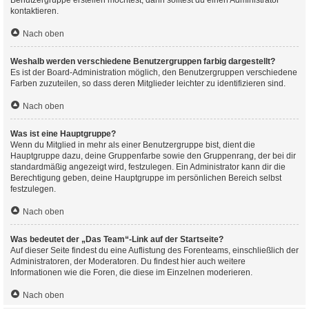
Benutzergruppe erstellen möchtest, dann solltest du einen Administrator
kontaktieren.
Nach oben
Weshalb werden verschiedene Benutzergruppen farbig dargestellt?
Es ist der Board-Administration möglich, den Benutzergruppen verschiedene
Farben zuzuteilen, so dass deren Mitglieder leichter zu identifizieren sind.
Nach oben
Was ist eine Hauptgruppe?
Wenn du Mitglied in mehr als einer Benutzergruppe bist, dient die
Hauptgruppe dazu, deine Gruppenfarbe sowie den Gruppenrang, der bei dir
standardmäßig angezeigt wird, festzulegen. Ein Administrator kann dir die
Berechtigung geben, deine Hauptgruppe im persönlichen Bereich selbst
festzulegen.
Nach oben
Was bedeutet der „Das Team“-Link auf der Startseite?
Auf dieser Seite findest du eine Auflistung des Forenteams, einschließlich der
Administratoren, der Moderatoren. Du findest hier auch weitere
Informationen wie die Foren, die diese im Einzelnen moderieren.
Nach oben