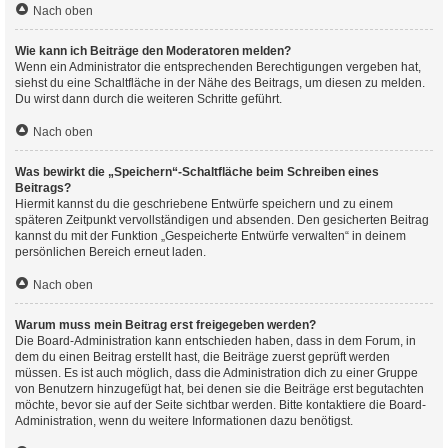
Nach oben
Wie kann ich Beiträge den Moderatoren melden?
Wenn ein Administrator die entsprechenden Berechtigungen vergeben hat,
siehst du eine Schaltfläche in der Nähe des Beitrags, um diesen zu melden.
Du wirst dann durch die weiteren Schritte geführt.
Nach oben
Was bewirkt die „Speichern“-Schaltfläche beim Schreiben eines
Beitrags?
Hiermit kannst du die geschriebene Entwürfe speichern und zu einem
späteren Zeitpunkt vervollständigen und absenden. Den gesicherten Beitrag
kannst du mit der Funktion „Gespeicherte Entwürfe verwalten“ in deinem
persönlichen Bereich erneut laden.
Nach oben
Warum muss mein Beitrag erst freigegeben werden?
Die Board-Administration kann entschieden haben, dass in dem Forum, in
dem du einen Beitrag erstellt hast, die Beiträge zuerst geprüft werden
müssen. Es ist auch möglich, dass die Administration dich zu einer Gruppe
von Benutzern hinzugefügt hat, bei denen sie die Beiträge erst begutachten
möchte, bevor sie auf der Seite sichtbar werden. Bitte kontaktiere die Board-
Administration, wenn du weitere Informationen dazu benötigst.