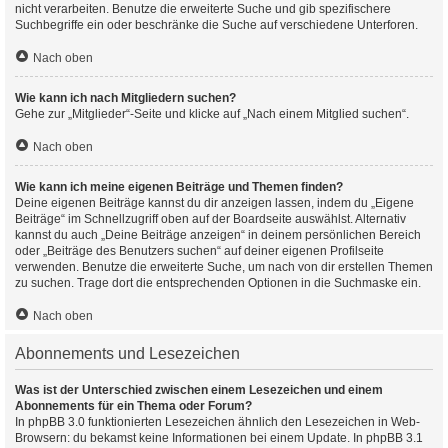
nicht verarbeiten. Benutze die erweiterte Suche und gib spezifischere
Suchbegriffe ein oder beschränke die Suche auf verschiedene Unterforen.
Nach oben
Wie kann ich nach Mitgliedern suchen?
Gehe zur „Mitglieder“-Seite und klicke auf „Nach einem Mitglied suchen“.
Nach oben
Wie kann ich meine eigenen Beiträge und Themen finden?
Deine eigenen Beiträge kannst du dir anzeigen lassen, indem du „Eigene
Beiträge“ im Schnellzugriff oben auf der Boardseite auswählst. Alternativ
kannst du auch „Deine Beiträge anzeigen“ in deinem persönlichen Bereich
oder „Beiträge des Benutzers suchen“ auf deiner eigenen Profilseite
verwenden. Benutze die erweiterte Suche, um nach von dir erstellen Themen
zu suchen. Trage dort die entsprechenden Optionen in die Suchmaske ein.
Nach oben
Abonnements und Lesezeichen
Was ist der Unterschied zwischen einem Lesezeichen und einem
Abonnements für ein Thema oder Forum?
In phpBB 3.0 funktionierten Lesezeichen ähnlich den Lesezeichen in Web-
Browsern: du bekamst keine Informationen bei einem Update. In phpBB 3.1