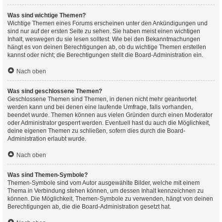
Was sind wichtige Themen?
Wichtige Themen eines Forums erscheinen unter den Ankündigungen und
sind nur auf der ersten Seite zu sehen. Sie haben meist einen wichtigen
Inhalt, weswegen du sie lesen solltest. Wie bei den Bekanntmachungen
hängt es von deinen Berechtigungen ab, ob du wichtige Themen erstellen
kannst oder nicht; die Berechtigungen stellt die Board-Administration ein.
Nach oben
Was sind geschlossene Themen?
Geschlossene Themen sind Themen, in denen nicht mehr geantwortet
werden kann und bei denen eine laufende Umfrage, falls vorhanden,
beendet wurde. Themen können aus vielen Gründen durch einen Moderator
oder Administrator gesperrt werden. Eventuell hast du auch die Möglichkeit,
deine eigenen Themen zu schließen, sofern dies durch die Board-
Administration erlaubt wurde.
Nach oben
Was sind Themen-Symbole?
Themen-Symbole sind vom Autor ausgewählte Bilder, welche mit einem
Thema in Verbindung stehen können, um dessen Inhalt kennzeichnen zu
können. Die Möglichkeit, Themen-Symbole zu verwenden, hängt von deinen
Berechtigungen ab, die die Board-Administration gesetzt hat.