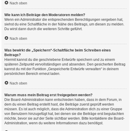
Nach oben
Wie kann ich Beiträge den Moderatoren melden?
Wenn ein Administrator die entsprechenden Berechtigungen vergeben hat,
siehst du eine Schaltfläche in der Nähe des Beitrags, um diesen zu melden.
Du wirst dann durch die weiteren Schritte geführt.
Nach oben
Was bewirkt die „Speichern“-Schaltfläche beim Schreiben eines
Beitrags?
Hiermit kannst du die geschriebene Entwürfe speichern und zu einem
späteren Zeitpunkt vervollständigen und absenden. Den gesicherten Beitrag
kannst du mit der Funktion „Gespeicherte Entwürfe verwalten“ in deinem
persönlichen Bereich erneut laden.
Nach oben
Warum muss mein Beitrag erst freigegeben werden?
Die Board-Administration kann entschieden haben, dass in dem Forum, in
dem du einen Beitrag erstellt hast, die Beiträge zuerst geprüft werden
müssen. Es ist auch möglich, dass die Administration dich zu einer Gruppe
von Benutzern hinzugefügt hat, bei denen sie die Beiträge erst begutachten
möchte, bevor sie auf der Seite sichtbar werden. Bitte kontaktiere die Board-
Administration, wenn du weitere Informationen dazu benötigst.