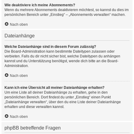
Wie deaktiviere ich meine Abonnements?
Wenn du mehrere Abonnements deaktivieren möchtest, so kannst du dies im
persönlichen Bereich unter „Einstieg“ – „Abonnements verwalten“ machen.
Nach oben
Dateianhänge
Welche Dateianhänge sind in diesem Forum zulässig?
Die Board-Administration kann bestimmte Dateitypen zulassen oder
verbieten. Falls du dir nicht sicher bist, welche Dateitypen du anhängen
kannst und du Unterstützung benötigst, wende dich bitte an die Board-
Administration.
Nach oben
Kann ich eine Übersicht all meiner Dateianhänge erhalten?
Um eine Liste all deiner Dateianhänge zu erhalten, gehe in den
persönlichen Bereich. Dort findest du unter „Einstieg“ einen Punkt
„Dateianhänge verwalten“, über den du eine Liste deiner Dateianhänge
erhalten und diese verwalten kannst.
Nach oben
phpBB betreffende Fragen