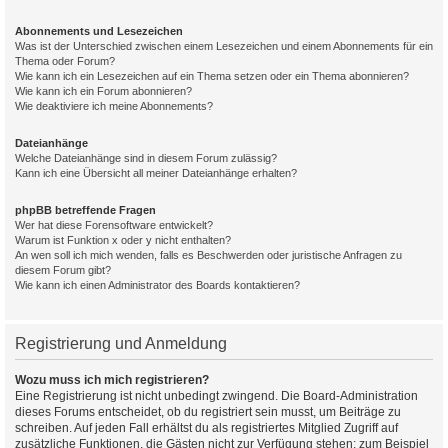
Abonnements und Lesezeichen
Was ist der Unterschied zwischen einem Lesezeichen und einem Abonnements für ein
Thema oder Forum?
Wie kann ich ein Lesezeichen auf ein Thema setzen oder ein Thema abonnieren?
Wie kann ich ein Forum abonnieren?
Wie deaktiviere ich meine Abonnements?
Dateianhänge
Welche Dateianhänge sind in diesem Forum zulässig?
Kann ich eine Übersicht all meiner Dateianhänge erhalten?
phpBB betreffende Fragen
Wer hat diese Forensoftware entwickelt?
Warum ist Funktion x oder y nicht enthalten?
An wen soll ich mich wenden, falls es Beschwerden oder juristische Anfragen zu
diesem Forum gibt?
Wie kann ich einen Administrator des Boards kontaktieren?
Registrierung und Anmeldung
Wozu muss ich mich registrieren?
Eine Registrierung ist nicht unbedingt zwingend. Die Board-Administration
dieses Forums entscheidet, ob du registriert sein musst, um Beiträge zu
schreiben. Auf jeden Fall erhältst du als registriertes Mitglied Zugriff auf
zusätzliche Funktionen, die Gästen nicht zur Verfügung stehen: zum Beispiel