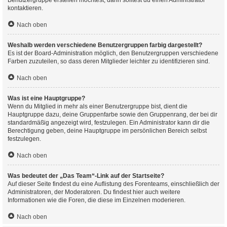
Benutzergruppe erstellen möchtest, dann solltest du einen Administrator
kontaktieren.
Nach oben
Weshalb werden verschiedene Benutzergruppen farbig dargestellt?
Es ist der Board-Administration möglich, den Benutzergruppen verschiedene
Farben zuzuteilen, so dass deren Mitglieder leichter zu identifizieren sind.
Nach oben
Was ist eine Hauptgruppe?
Wenn du Mitglied in mehr als einer Benutzergruppe bist, dient die
Hauptgruppe dazu, deine Gruppenfarbe sowie den Gruppenrang, der bei dir
standardmäßig angezeigt wird, festzulegen. Ein Administrator kann dir die
Berechtigung geben, deine Hauptgruppe im persönlichen Bereich selbst
festzulegen.
Nach oben
Was bedeutet der „Das Team“-Link auf der Startseite?
Auf dieser Seite findest du eine Auflistung des Forenteams, einschließlich der
Administratoren, der Moderatoren. Du findest hier auch weitere
Informationen wie die Foren, die diese im Einzelnen moderieren.
Nach oben