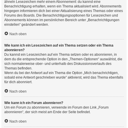
ähneln Lesezeichen mehr einem Abonnement: du kannst eine
Benachrichtigung erhalten, wenn ein Thema aktualisiert wird. Abonnements
hingegen informieren dich bei einer Aktualisierung eines Themas oder eines
Forums des Boards. Die Benachrichtigungsoptionen für Lesezeichen und
Abonnements können im persönlichen Bereich unter „Benachrichtigungen
einstellen“ geändert werden.
Nach oben
Wie kann ich ein Lesezeichen auf ein Thema setzen oder ein Thema
abonnieren?
Du kannst ein Lesezeichen auf ein Thema setzen oder es abonnieren, in
dem du die entsprechende Option in den „Themen-Optionen“ auswählst, die
sich normalerweise ober- und unterhalb des Diskussionsverlaufs des
Themas befinden.
Wenn du bei der Antwort auf ein Thema die Option „Mich benachrichtigen,
sobald eine Antwort geschrieben wurde“ aktivierst, wird das Thema ebenfalls
für dich abonniert.
Nach oben
Wie kann ich ein Forum abonnieren?
Um ein Forum zu abonnieren, verwende im Forum den Link „Forum
abonnieren“, der sich meist am Ende der Seite befindet.
Nach oben