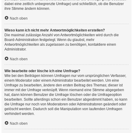
dabei eine zeitlich unbegrenzte Umfrage) und schließlich, ob die Benutzer
ihre Stimme ändern können.
Nach oben
Wieso kann ich nicht mehr Antwortmöglichkeiten erstellen?
Die maximal zulässige Anzahl von Antwortmöglichkeiten wird durch die
Board-Administration festgelegt. Wenn du glaubst, mehr
Antwortmöglichkeiten als zugelassen zu benötigen, kontaktiere einen
Administrator.
Nach oben
Wie bearbeite oder lösche ich eine Umfrage?
Wie bei den Beiträgen können Umfragen nur vom ursprünglichen Verfasser,
einem Moderator oder einem Administrator bearbeitet werden. Um eine
Umfrage zu bearbeiten, ändere den ersten Beitrag des Themas; dieser ist
immer mit der Umfrage verknüpft. Wenn niemand eine Stimme abgegeben
hat, dann können Benutzer die Umfrage löschen oder die Umfrageoption
bearbeiten. Sollte allerdings schon ein Benutzer abgestimmt haben, so kann
die Umfrage nur noch von Moderatoren oder Administratoren geändert oder
gelöscht werden. Dadurch soll die Manipulation von laufenden Umfragen
verhindert werden.
Nach oben