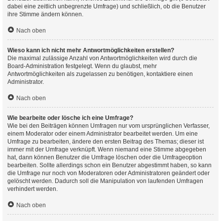
dabei eine zeitlich unbegrenzte Umfrage) und schließlich, ob die Benutzer
ihre Stimme ändern können.
Nach oben
Wieso kann ich nicht mehr Antwortmöglichkeiten erstellen?
Die maximal zulässige Anzahl von Antwortmöglichkeiten wird durch die
Board-Administration festgelegt. Wenn du glaubst, mehr
Antwortmöglichkeiten als zugelassen zu benötigen, kontaktiere einen
Administrator.
Nach oben
Wie bearbeite oder lösche ich eine Umfrage?
Wie bei den Beiträgen können Umfragen nur vom ursprünglichen Verfasser,
einem Moderator oder einem Administrator bearbeitet werden. Um eine
Umfrage zu bearbeiten, ändere den ersten Beitrag des Themas; dieser ist
immer mit der Umfrage verknüpft. Wenn niemand eine Stimme abgegeben
hat, dann können Benutzer die Umfrage löschen oder die Umfrageoption
bearbeiten. Sollte allerdings schon ein Benutzer abgestimmt haben, so kann
die Umfrage nur noch von Moderatoren oder Administratoren geändert oder
gelöscht werden. Dadurch soll die Manipulation von laufenden Umfragen
verhindert werden.
Nach oben