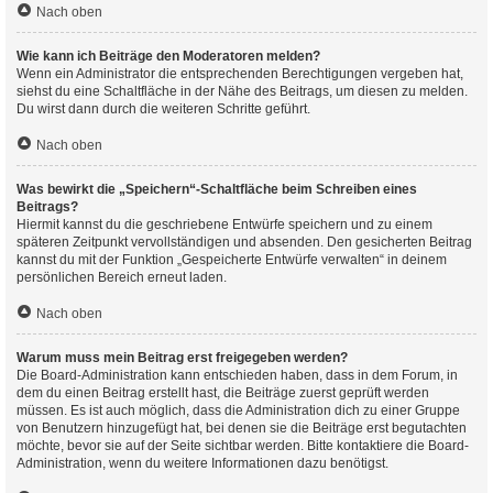
Nach oben
Wie kann ich Beiträge den Moderatoren melden?
Wenn ein Administrator die entsprechenden Berechtigungen vergeben hat,
siehst du eine Schaltfläche in der Nähe des Beitrags, um diesen zu melden.
Du wirst dann durch die weiteren Schritte geführt.
Nach oben
Was bewirkt die „Speichern“-Schaltfläche beim Schreiben eines
Beitrags?
Hiermit kannst du die geschriebene Entwürfe speichern und zu einem
späteren Zeitpunkt vervollständigen und absenden. Den gesicherten Beitrag
kannst du mit der Funktion „Gespeicherte Entwürfe verwalten“ in deinem
persönlichen Bereich erneut laden.
Nach oben
Warum muss mein Beitrag erst freigegeben werden?
Die Board-Administration kann entschieden haben, dass in dem Forum, in
dem du einen Beitrag erstellt hast, die Beiträge zuerst geprüft werden
müssen. Es ist auch möglich, dass die Administration dich zu einer Gruppe
von Benutzern hinzugefügt hat, bei denen sie die Beiträge erst begutachten
möchte, bevor sie auf der Seite sichtbar werden. Bitte kontaktiere die Board-
Administration, wenn du weitere Informationen dazu benötigst.