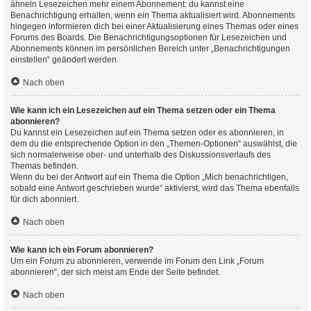
ähneln Lesezeichen mehr einem Abonnement: du kannst eine
Benachrichtigung erhalten, wenn ein Thema aktualisiert wird. Abonnements
hingegen informieren dich bei einer Aktualisierung eines Themas oder eines
Forums des Boards. Die Benachrichtigungsoptionen für Lesezeichen und
Abonnements können im persönlichen Bereich unter „Benachrichtigungen
einstellen“ geändert werden.
Nach oben
Wie kann ich ein Lesezeichen auf ein Thema setzen oder ein Thema
abonnieren?
Du kannst ein Lesezeichen auf ein Thema setzen oder es abonnieren, in
dem du die entsprechende Option in den „Themen-Optionen“ auswählst, die
sich normalerweise ober- und unterhalb des Diskussionsverlaufs des
Themas befinden.
Wenn du bei der Antwort auf ein Thema die Option „Mich benachrichtigen,
sobald eine Antwort geschrieben wurde“ aktivierst, wird das Thema ebenfalls
für dich abonniert.
Nach oben
Wie kann ich ein Forum abonnieren?
Um ein Forum zu abonnieren, verwende im Forum den Link „Forum
abonnieren“, der sich meist am Ende der Seite befindet.
Nach oben