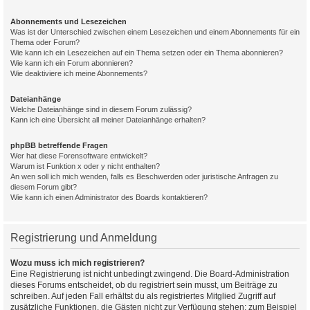
Abonnements und Lesezeichen
Was ist der Unterschied zwischen einem Lesezeichen und einem Abonnements für ein
Thema oder Forum?
Wie kann ich ein Lesezeichen auf ein Thema setzen oder ein Thema abonnieren?
Wie kann ich ein Forum abonnieren?
Wie deaktiviere ich meine Abonnements?
Dateianhänge
Welche Dateianhänge sind in diesem Forum zulässig?
Kann ich eine Übersicht all meiner Dateianhänge erhalten?
phpBB betreffende Fragen
Wer hat diese Forensoftware entwickelt?
Warum ist Funktion x oder y nicht enthalten?
An wen soll ich mich wenden, falls es Beschwerden oder juristische Anfragen zu
diesem Forum gibt?
Wie kann ich einen Administrator des Boards kontaktieren?
Registrierung und Anmeldung
Wozu muss ich mich registrieren?
Eine Registrierung ist nicht unbedingt zwingend. Die Board-Administration
dieses Forums entscheidet, ob du registriert sein musst, um Beiträge zu
schreiben. Auf jeden Fall erhältst du als registriertes Mitglied Zugriff auf
zusätzliche Funktionen, die Gästen nicht zur Verfügung stehen: zum Beispiel