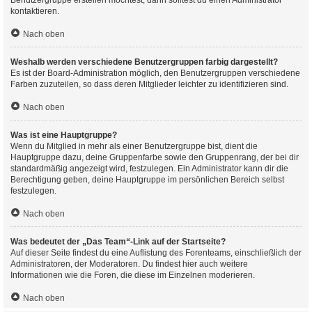
Benutzergruppe erstellen möchtest, dann solltest du einen Administrator
kontaktieren.
Nach oben
Weshalb werden verschiedene Benutzergruppen farbig dargestellt?
Es ist der Board-Administration möglich, den Benutzergruppen verschiedene
Farben zuzuteilen, so dass deren Mitglieder leichter zu identifizieren sind.
Nach oben
Was ist eine Hauptgruppe?
Wenn du Mitglied in mehr als einer Benutzergruppe bist, dient die
Hauptgruppe dazu, deine Gruppenfarbe sowie den Gruppenrang, der bei dir
standardmäßig angezeigt wird, festzulegen. Ein Administrator kann dir die
Berechtigung geben, deine Hauptgruppe im persönlichen Bereich selbst
festzulegen.
Nach oben
Was bedeutet der „Das Team“-Link auf der Startseite?
Auf dieser Seite findest du eine Auflistung des Forenteams, einschließlich der
Administratoren, der Moderatoren. Du findest hier auch weitere
Informationen wie die Foren, die diese im Einzelnen moderieren.
Nach oben