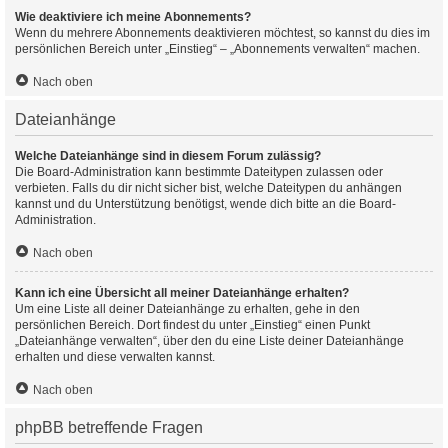
Wie deaktiviere ich meine Abonnements?
Wenn du mehrere Abonnements deaktivieren möchtest, so kannst du dies im
persönlichen Bereich unter „Einstieg“ – „Abonnements verwalten“ machen.
Nach oben
Dateianhänge
Welche Dateianhänge sind in diesem Forum zulässig?
Die Board-Administration kann bestimmte Dateitypen zulassen oder
verbieten. Falls du dir nicht sicher bist, welche Dateitypen du anhängen
kannst und du Unterstützung benötigst, wende dich bitte an die Board-
Administration.
Nach oben
Kann ich eine Übersicht all meiner Dateianhänge erhalten?
Um eine Liste all deiner Dateianhänge zu erhalten, gehe in den
persönlichen Bereich. Dort findest du unter „Einstieg“ einen Punkt
„Dateianhänge verwalten“, über den du eine Liste deiner Dateianhänge
erhalten und diese verwalten kannst.
Nach oben
phpBB betreffende Fragen