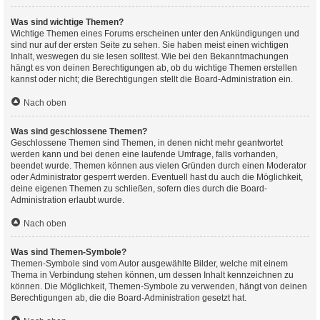
Was sind wichtige Themen?
Wichtige Themen eines Forums erscheinen unter den Ankündigungen und
sind nur auf der ersten Seite zu sehen. Sie haben meist einen wichtigen
Inhalt, weswegen du sie lesen solltest. Wie bei den Bekanntmachungen
hängt es von deinen Berechtigungen ab, ob du wichtige Themen erstellen
kannst oder nicht; die Berechtigungen stellt die Board-Administration ein.
Nach oben
Was sind geschlossene Themen?
Geschlossene Themen sind Themen, in denen nicht mehr geantwortet
werden kann und bei denen eine laufende Umfrage, falls vorhanden,
beendet wurde. Themen können aus vielen Gründen durch einen Moderator
oder Administrator gesperrt werden. Eventuell hast du auch die Möglichkeit,
deine eigenen Themen zu schließen, sofern dies durch die Board-
Administration erlaubt wurde.
Nach oben
Was sind Themen-Symbole?
Themen-Symbole sind vom Autor ausgewählte Bilder, welche mit einem
Thema in Verbindung stehen können, um dessen Inhalt kennzeichnen zu
können. Die Möglichkeit, Themen-Symbole zu verwenden, hängt von deinen
Berechtigungen ab, die die Board-Administration gesetzt hat.