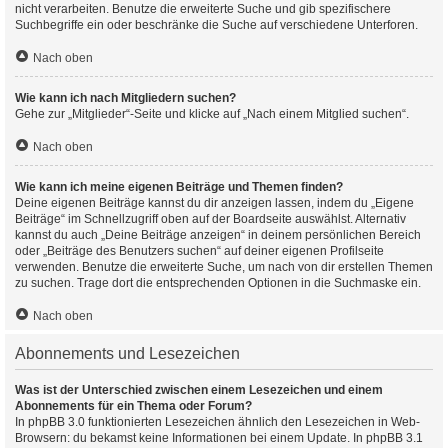
nicht verarbeiten. Benutze die erweiterte Suche und gib spezifischere
Suchbegriffe ein oder beschränke die Suche auf verschiedene Unterforen.
Nach oben
Wie kann ich nach Mitgliedern suchen?
Gehe zur „Mitglieder“-Seite und klicke auf „Nach einem Mitglied suchen“.
Nach oben
Wie kann ich meine eigenen Beiträge und Themen finden?
Deine eigenen Beiträge kannst du dir anzeigen lassen, indem du „Eigene
Beiträge“ im Schnellzugriff oben auf der Boardseite auswählst. Alternativ
kannst du auch „Deine Beiträge anzeigen“ in deinem persönlichen Bereich
oder „Beiträge des Benutzers suchen“ auf deiner eigenen Profilseite
verwenden. Benutze die erweiterte Suche, um nach von dir erstellen Themen
zu suchen. Trage dort die entsprechenden Optionen in die Suchmaske ein.
Nach oben
Abonnements und Lesezeichen
Was ist der Unterschied zwischen einem Lesezeichen und einem
Abonnements für ein Thema oder Forum?
In phpBB 3.0 funktionierten Lesezeichen ähnlich den Lesezeichen in Web-
Browsern: du bekamst keine Informationen bei einem Update. In phpBB 3.1