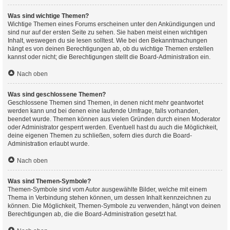
Was sind wichtige Themen?
Wichtige Themen eines Forums erscheinen unter den Ankündigungen und
sind nur auf der ersten Seite zu sehen. Sie haben meist einen wichtigen
Inhalt, weswegen du sie lesen solltest. Wie bei den Bekanntmachungen
hängt es von deinen Berechtigungen ab, ob du wichtige Themen erstellen
kannst oder nicht; die Berechtigungen stellt die Board-Administration ein.
Nach oben
Was sind geschlossene Themen?
Geschlossene Themen sind Themen, in denen nicht mehr geantwortet
werden kann und bei denen eine laufende Umfrage, falls vorhanden,
beendet wurde. Themen können aus vielen Gründen durch einen Moderator
oder Administrator gesperrt werden. Eventuell hast du auch die Möglichkeit,
deine eigenen Themen zu schließen, sofern dies durch die Board-
Administration erlaubt wurde.
Nach oben
Was sind Themen-Symbole?
Themen-Symbole sind vom Autor ausgewählte Bilder, welche mit einem
Thema in Verbindung stehen können, um dessen Inhalt kennzeichnen zu
können. Die Möglichkeit, Themen-Symbole zu verwenden, hängt von deinen
Berechtigungen ab, die die Board-Administration gesetzt hat.