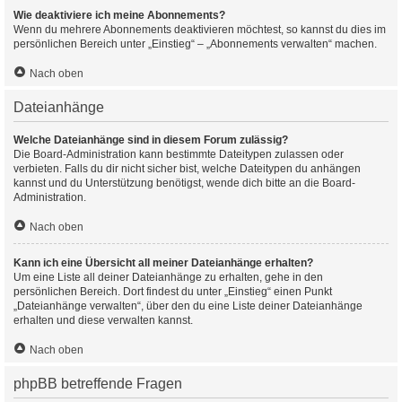
Wie deaktiviere ich meine Abonnements?
Wenn du mehrere Abonnements deaktivieren möchtest, so kannst du dies im
persönlichen Bereich unter „Einstieg“ – „Abonnements verwalten“ machen.
Nach oben
Dateianhänge
Welche Dateianhänge sind in diesem Forum zulässig?
Die Board-Administration kann bestimmte Dateitypen zulassen oder
verbieten. Falls du dir nicht sicher bist, welche Dateitypen du anhängen
kannst und du Unterstützung benötigst, wende dich bitte an die Board-
Administration.
Nach oben
Kann ich eine Übersicht all meiner Dateianhänge erhalten?
Um eine Liste all deiner Dateianhänge zu erhalten, gehe in den
persönlichen Bereich. Dort findest du unter „Einstieg“ einen Punkt
„Dateianhänge verwalten“, über den du eine Liste deiner Dateianhänge
erhalten und diese verwalten kannst.
Nach oben
phpBB betreffende Fragen