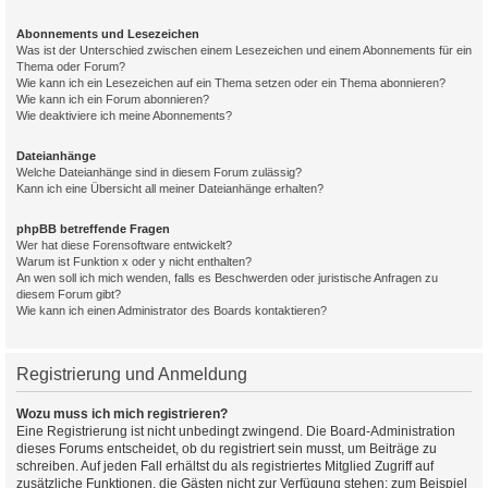
Abonnements und Lesezeichen
Was ist der Unterschied zwischen einem Lesezeichen und einem Abonnements für ein
Thema oder Forum?
Wie kann ich ein Lesezeichen auf ein Thema setzen oder ein Thema abonnieren?
Wie kann ich ein Forum abonnieren?
Wie deaktiviere ich meine Abonnements?
Dateianhänge
Welche Dateianhänge sind in diesem Forum zulässig?
Kann ich eine Übersicht all meiner Dateianhänge erhalten?
phpBB betreffende Fragen
Wer hat diese Forensoftware entwickelt?
Warum ist Funktion x oder y nicht enthalten?
An wen soll ich mich wenden, falls es Beschwerden oder juristische Anfragen zu
diesem Forum gibt?
Wie kann ich einen Administrator des Boards kontaktieren?
Registrierung und Anmeldung
Wozu muss ich mich registrieren?
Eine Registrierung ist nicht unbedingt zwingend. Die Board-Administration
dieses Forums entscheidet, ob du registriert sein musst, um Beiträge zu
schreiben. Auf jeden Fall erhältst du als registriertes Mitglied Zugriff auf
zusätzliche Funktionen, die Gästen nicht zur Verfügung stehen: zum Beispiel