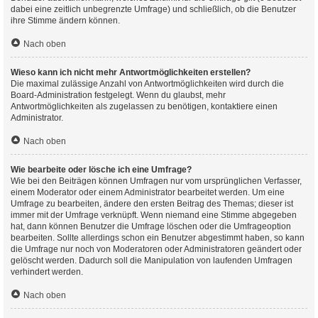
dabei eine zeitlich unbegrenzte Umfrage) und schließlich, ob die Benutzer
ihre Stimme ändern können.
Nach oben
Wieso kann ich nicht mehr Antwortmöglichkeiten erstellen?
Die maximal zulässige Anzahl von Antwortmöglichkeiten wird durch die
Board-Administration festgelegt. Wenn du glaubst, mehr
Antwortmöglichkeiten als zugelassen zu benötigen, kontaktiere einen
Administrator.
Nach oben
Wie bearbeite oder lösche ich eine Umfrage?
Wie bei den Beiträgen können Umfragen nur vom ursprünglichen Verfasser,
einem Moderator oder einem Administrator bearbeitet werden. Um eine
Umfrage zu bearbeiten, ändere den ersten Beitrag des Themas; dieser ist
immer mit der Umfrage verknüpft. Wenn niemand eine Stimme abgegeben
hat, dann können Benutzer die Umfrage löschen oder die Umfrageoption
bearbeiten. Sollte allerdings schon ein Benutzer abgestimmt haben, so kann
die Umfrage nur noch von Moderatoren oder Administratoren geändert oder
gelöscht werden. Dadurch soll die Manipulation von laufenden Umfragen
verhindert werden.
Nach oben