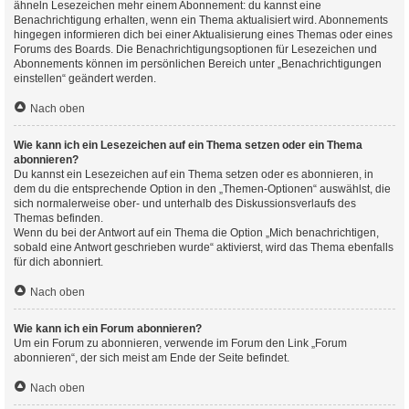
ähneln Lesezeichen mehr einem Abonnement: du kannst eine
Benachrichtigung erhalten, wenn ein Thema aktualisiert wird. Abonnements
hingegen informieren dich bei einer Aktualisierung eines Themas oder eines
Forums des Boards. Die Benachrichtigungsoptionen für Lesezeichen und
Abonnements können im persönlichen Bereich unter „Benachrichtigungen
einstellen“ geändert werden.
Nach oben
Wie kann ich ein Lesezeichen auf ein Thema setzen oder ein Thema
abonnieren?
Du kannst ein Lesezeichen auf ein Thema setzen oder es abonnieren, in
dem du die entsprechende Option in den „Themen-Optionen“ auswählst, die
sich normalerweise ober- und unterhalb des Diskussionsverlaufs des
Themas befinden.
Wenn du bei der Antwort auf ein Thema die Option „Mich benachrichtigen,
sobald eine Antwort geschrieben wurde“ aktivierst, wird das Thema ebenfalls
für dich abonniert.
Nach oben
Wie kann ich ein Forum abonnieren?
Um ein Forum zu abonnieren, verwende im Forum den Link „Forum
abonnieren“, der sich meist am Ende der Seite befindet.
Nach oben