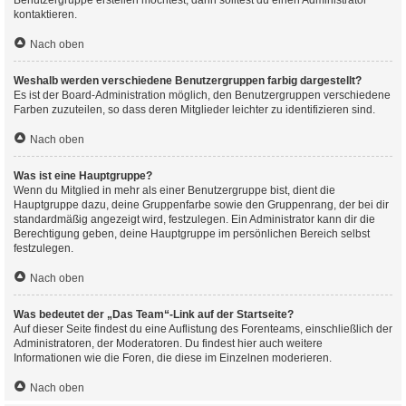
Benutzergruppe erstellen möchtest, dann solltest du einen Administrator
kontaktieren.
Nach oben
Weshalb werden verschiedene Benutzergruppen farbig dargestellt?
Es ist der Board-Administration möglich, den Benutzergruppen verschiedene
Farben zuzuteilen, so dass deren Mitglieder leichter zu identifizieren sind.
Nach oben
Was ist eine Hauptgruppe?
Wenn du Mitglied in mehr als einer Benutzergruppe bist, dient die
Hauptgruppe dazu, deine Gruppenfarbe sowie den Gruppenrang, der bei dir
standardmäßig angezeigt wird, festzulegen. Ein Administrator kann dir die
Berechtigung geben, deine Hauptgruppe im persönlichen Bereich selbst
festzulegen.
Nach oben
Was bedeutet der „Das Team“-Link auf der Startseite?
Auf dieser Seite findest du eine Auflistung des Forenteams, einschließlich der
Administratoren, der Moderatoren. Du findest hier auch weitere
Informationen wie die Foren, die diese im Einzelnen moderieren.
Nach oben