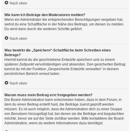
Nach oben
Wie kann ich Beiträge den Moderatoren melden?
Wenn ein Administrator die entsprechenden Berechtigungen vergeben hat,
siehst du eine Schaltfläche in der Nähe des Beitrags, um diesen zu melden.
Du wirst dann durch die weiteren Schritte geführt.
Nach oben
Was bewirkt die „Speichern“-Schaltfläche beim Schreiben eines
Beitrags?
Hiermit kannst du die geschriebene Entwürfe speichern und zu einem
späteren Zeitpunkt vervollständigen und absenden. Den gesicherten Beitrag
kannst du mit der Funktion „Gespeicherte Entwürfe verwalten“ in deinem
persönlichen Bereich erneut laden.
Nach oben
Warum muss mein Beitrag erst freigegeben werden?
Die Board-Administration kann entschieden haben, dass in dem Forum, in
dem du einen Beitrag erstellt hast, die Beiträge zuerst geprüft werden
müssen. Es ist auch möglich, dass die Administration dich zu einer Gruppe
von Benutzern hinzugefügt hat, bei denen sie die Beiträge erst begutachten
möchte, bevor sie auf der Seite sichtbar werden. Bitte kontaktiere die Board-
Administration, wenn du weitere Informationen dazu benötigst.