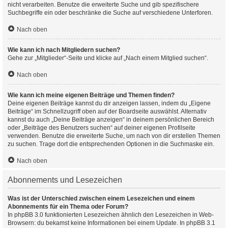
nicht verarbeiten. Benutze die erweiterte Suche und gib spezifischere
Suchbegriffe ein oder beschränke die Suche auf verschiedene Unterforen.
Nach oben
Wie kann ich nach Mitgliedern suchen?
Gehe zur „Mitglieder“-Seite und klicke auf „Nach einem Mitglied suchen“.
Nach oben
Wie kann ich meine eigenen Beiträge und Themen finden?
Deine eigenen Beiträge kannst du dir anzeigen lassen, indem du „Eigene
Beiträge“ im Schnellzugriff oben auf der Boardseite auswählst. Alternativ
kannst du auch „Deine Beiträge anzeigen“ in deinem persönlichen Bereich
oder „Beiträge des Benutzers suchen“ auf deiner eigenen Profilseite
verwenden. Benutze die erweiterte Suche, um nach von dir erstellen Themen
zu suchen. Trage dort die entsprechenden Optionen in die Suchmaske ein.
Nach oben
Abonnements und Lesezeichen
Was ist der Unterschied zwischen einem Lesezeichen und einem
Abonnements für ein Thema oder Forum?
In phpBB 3.0 funktionierten Lesezeichen ähnlich den Lesezeichen in Web-
Browsern: du bekamst keine Informationen bei einem Update. In phpBB 3.1