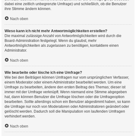
dabei eine zeitlich unbegrenzte Umfrage) und schließlich, ob die Benutzer
ihre Stimme ändern können.
Nach oben
Wieso kann ich nicht mehr Antwortmöglichkeiten erstellen?
Die maximal zulässige Anzahl von Antwortmöglichkeiten wird durch die
Board-Administration festgelegt. Wenn du glaubst, mehr
Antwortmöglichkeiten als zugelassen zu benötigen, kontaktiere einen
Administrator.
Nach oben
Wie bearbeite oder lösche ich eine Umfrage?
Wie bei den Beiträgen können Umfragen nur vom ursprünglichen Verfasser,
einem Moderator oder einem Administrator bearbeitet werden. Um eine
Umfrage zu bearbeiten, ändere den ersten Beitrag des Themas; dieser ist
immer mit der Umfrage verknüpft. Wenn niemand eine Stimme abgegeben
hat, dann können Benutzer die Umfrage löschen oder die Umfrageoption
bearbeiten. Sollte allerdings schon ein Benutzer abgestimmt haben, so kann
die Umfrage nur noch von Moderatoren oder Administratoren geändert oder
gelöscht werden. Dadurch soll die Manipulation von laufenden Umfragen
verhindert werden.
Nach oben