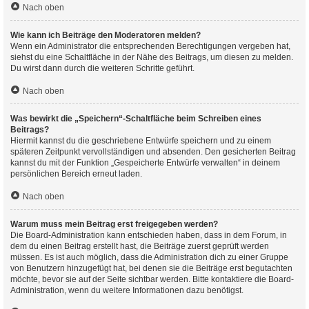
Nach oben
Wie kann ich Beiträge den Moderatoren melden?
Wenn ein Administrator die entsprechenden Berechtigungen vergeben hat,
siehst du eine Schaltfläche in der Nähe des Beitrags, um diesen zu melden.
Du wirst dann durch die weiteren Schritte geführt.
Nach oben
Was bewirkt die „Speichern“-Schaltfläche beim Schreiben eines
Beitrags?
Hiermit kannst du die geschriebene Entwürfe speichern und zu einem
späteren Zeitpunkt vervollständigen und absenden. Den gesicherten Beitrag
kannst du mit der Funktion „Gespeicherte Entwürfe verwalten“ in deinem
persönlichen Bereich erneut laden.
Nach oben
Warum muss mein Beitrag erst freigegeben werden?
Die Board-Administration kann entschieden haben, dass in dem Forum, in
dem du einen Beitrag erstellt hast, die Beiträge zuerst geprüft werden
müssen. Es ist auch möglich, dass die Administration dich zu einer Gruppe
von Benutzern hinzugefügt hat, bei denen sie die Beiträge erst begutachten
möchte, bevor sie auf der Seite sichtbar werden. Bitte kontaktiere die Board-
Administration, wenn du weitere Informationen dazu benötigst.