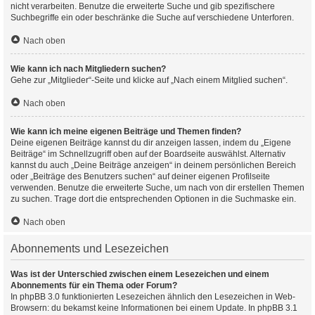
nicht verarbeiten. Benutze die erweiterte Suche und gib spezifischere
Suchbegriffe ein oder beschränke die Suche auf verschiedene Unterforen.
Nach oben
Wie kann ich nach Mitgliedern suchen?
Gehe zur „Mitglieder“-Seite und klicke auf „Nach einem Mitglied suchen“.
Nach oben
Wie kann ich meine eigenen Beiträge und Themen finden?
Deine eigenen Beiträge kannst du dir anzeigen lassen, indem du „Eigene
Beiträge“ im Schnellzugriff oben auf der Boardseite auswählst. Alternativ
kannst du auch „Deine Beiträge anzeigen“ in deinem persönlichen Bereich
oder „Beiträge des Benutzers suchen“ auf deiner eigenen Profilseite
verwenden. Benutze die erweiterte Suche, um nach von dir erstellen Themen
zu suchen. Trage dort die entsprechenden Optionen in die Suchmaske ein.
Nach oben
Abonnements und Lesezeichen
Was ist der Unterschied zwischen einem Lesezeichen und einem
Abonnements für ein Thema oder Forum?
In phpBB 3.0 funktionierten Lesezeichen ähnlich den Lesezeichen in Web-
Browsern: du bekamst keine Informationen bei einem Update. In phpBB 3.1