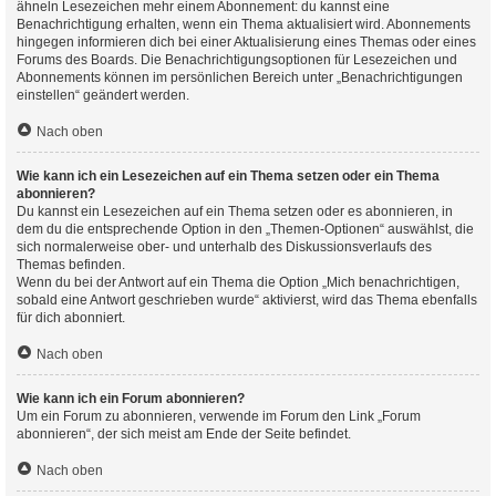
ähneln Lesezeichen mehr einem Abonnement: du kannst eine
Benachrichtigung erhalten, wenn ein Thema aktualisiert wird. Abonnements
hingegen informieren dich bei einer Aktualisierung eines Themas oder eines
Forums des Boards. Die Benachrichtigungsoptionen für Lesezeichen und
Abonnements können im persönlichen Bereich unter „Benachrichtigungen
einstellen“ geändert werden.
Nach oben
Wie kann ich ein Lesezeichen auf ein Thema setzen oder ein Thema
abonnieren?
Du kannst ein Lesezeichen auf ein Thema setzen oder es abonnieren, in
dem du die entsprechende Option in den „Themen-Optionen“ auswählst, die
sich normalerweise ober- und unterhalb des Diskussionsverlaufs des
Themas befinden.
Wenn du bei der Antwort auf ein Thema die Option „Mich benachrichtigen,
sobald eine Antwort geschrieben wurde“ aktivierst, wird das Thema ebenfalls
für dich abonniert.
Nach oben
Wie kann ich ein Forum abonnieren?
Um ein Forum zu abonnieren, verwende im Forum den Link „Forum
abonnieren“, der sich meist am Ende der Seite befindet.
Nach oben