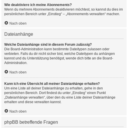
Wie deaktiviere ich meine Abonnements?
Wenn du mehrere Abonnements deaktivieren möchtest, so kannst du dies im
persönlichen Bereich unter „Einstieg“ – „Abonnements verwalten“ machen.
Nach oben
Dateianhänge
Welche Dateianhänge sind in diesem Forum zulässig?
Die Board-Administration kann bestimmte Dateitypen zulassen oder
verbieten. Falls du dir nicht sicher bist, welche Dateitypen du anhängen
kannst und du Unterstützung benötigst, wende dich bitte an die Board-
Administration.
Nach oben
Kann ich eine Übersicht all meiner Dateianhänge erhalten?
Um eine Liste all deiner Dateianhänge zu erhalten, gehe in den
persönlichen Bereich. Dort findest du unter „Einstieg“ einen Punkt
„Dateianhänge verwalten“, über den du eine Liste deiner Dateianhänge
erhalten und diese verwalten kannst.
Nach oben
phpBB betreffende Fragen