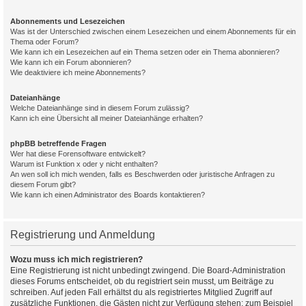
Abonnements und Lesezeichen
Was ist der Unterschied zwischen einem Lesezeichen und einem Abonnements für ein
Thema oder Forum?
Wie kann ich ein Lesezeichen auf ein Thema setzen oder ein Thema abonnieren?
Wie kann ich ein Forum abonnieren?
Wie deaktiviere ich meine Abonnements?
Dateianhänge
Welche Dateianhänge sind in diesem Forum zulässig?
Kann ich eine Übersicht all meiner Dateianhänge erhalten?
phpBB betreffende Fragen
Wer hat diese Forensoftware entwickelt?
Warum ist Funktion x oder y nicht enthalten?
An wen soll ich mich wenden, falls es Beschwerden oder juristische Anfragen zu
diesem Forum gibt?
Wie kann ich einen Administrator des Boards kontaktieren?
Registrierung und Anmeldung
Wozu muss ich mich registrieren?
Eine Registrierung ist nicht unbedingt zwingend. Die Board-Administration
dieses Forums entscheidet, ob du registriert sein musst, um Beiträge zu
schreiben. Auf jeden Fall erhältst du als registriertes Mitglied Zugriff auf
zusätzliche Funktionen, die Gästen nicht zur Verfügung stehen: zum Beispiel