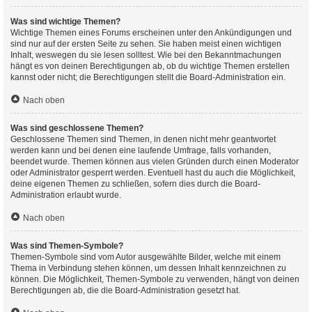
Was sind wichtige Themen?
Wichtige Themen eines Forums erscheinen unter den Ankündigungen und
sind nur auf der ersten Seite zu sehen. Sie haben meist einen wichtigen
Inhalt, weswegen du sie lesen solltest. Wie bei den Bekanntmachungen
hängt es von deinen Berechtigungen ab, ob du wichtige Themen erstellen
kannst oder nicht; die Berechtigungen stellt die Board-Administration ein.
Nach oben
Was sind geschlossene Themen?
Geschlossene Themen sind Themen, in denen nicht mehr geantwortet
werden kann und bei denen eine laufende Umfrage, falls vorhanden,
beendet wurde. Themen können aus vielen Gründen durch einen Moderator
oder Administrator gesperrt werden. Eventuell hast du auch die Möglichkeit,
deine eigenen Themen zu schließen, sofern dies durch die Board-
Administration erlaubt wurde.
Nach oben
Was sind Themen-Symbole?
Themen-Symbole sind vom Autor ausgewählte Bilder, welche mit einem
Thema in Verbindung stehen können, um dessen Inhalt kennzeichnen zu
können. Die Möglichkeit, Themen-Symbole zu verwenden, hängt von deinen
Berechtigungen ab, die die Board-Administration gesetzt hat.