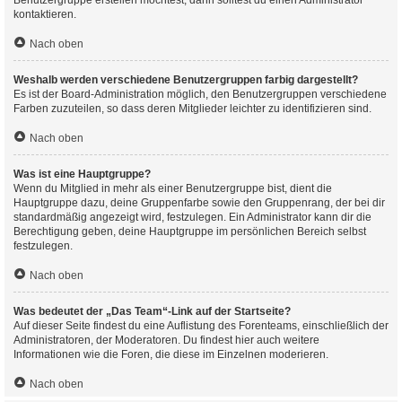
Benutzergruppe erstellen möchtest, dann solltest du einen Administrator
kontaktieren.
Nach oben
Weshalb werden verschiedene Benutzergruppen farbig dargestellt?
Es ist der Board-Administration möglich, den Benutzergruppen verschiedene
Farben zuzuteilen, so dass deren Mitglieder leichter zu identifizieren sind.
Nach oben
Was ist eine Hauptgruppe?
Wenn du Mitglied in mehr als einer Benutzergruppe bist, dient die
Hauptgruppe dazu, deine Gruppenfarbe sowie den Gruppenrang, der bei dir
standardmäßig angezeigt wird, festzulegen. Ein Administrator kann dir die
Berechtigung geben, deine Hauptgruppe im persönlichen Bereich selbst
festzulegen.
Nach oben
Was bedeutet der „Das Team“-Link auf der Startseite?
Auf dieser Seite findest du eine Auflistung des Forenteams, einschließlich der
Administratoren, der Moderatoren. Du findest hier auch weitere
Informationen wie die Foren, die diese im Einzelnen moderieren.
Nach oben