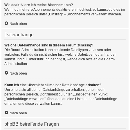
Wie deaktiviere ich meine Abonnements?
Wenn du mehrere Abonnements deaktivieren möchtest, so kannst du dies im
persönlichen Bereich unter „Einstieg“ – „Abonnements verwalten“ machen.
Nach oben
Dateianhänge
Welche Dateianhänge sind in diesem Forum zulässig?
Die Board-Administration kann bestimmte Dateitypen zulassen oder
verbieten. Falls du dir nicht sicher bist, welche Dateitypen du anhängen
kannst und du Unterstützung benötigst, wende dich bitte an die Board-
Administration.
Nach oben
Kann ich eine Übersicht all meiner Dateianhänge erhalten?
Um eine Liste all deiner Dateianhänge zu erhalten, gehe in den
persönlichen Bereich. Dort findest du unter „Einstieg“ einen Punkt
„Dateianhänge verwalten“, über den du eine Liste deiner Dateianhänge
erhalten und diese verwalten kannst.
Nach oben
phpBB betreffende Fragen