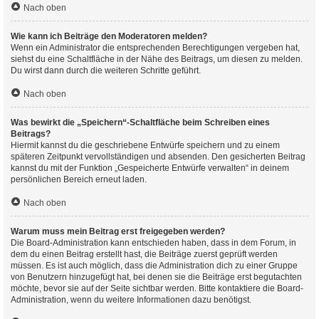
Nach oben
Wie kann ich Beiträge den Moderatoren melden?
Wenn ein Administrator die entsprechenden Berechtigungen vergeben hat,
siehst du eine Schaltfläche in der Nähe des Beitrags, um diesen zu melden.
Du wirst dann durch die weiteren Schritte geführt.
Nach oben
Was bewirkt die „Speichern“-Schaltfläche beim Schreiben eines
Beitrags?
Hiermit kannst du die geschriebene Entwürfe speichern und zu einem
späteren Zeitpunkt vervollständigen und absenden. Den gesicherten Beitrag
kannst du mit der Funktion „Gespeicherte Entwürfe verwalten“ in deinem
persönlichen Bereich erneut laden.
Nach oben
Warum muss mein Beitrag erst freigegeben werden?
Die Board-Administration kann entschieden haben, dass in dem Forum, in
dem du einen Beitrag erstellt hast, die Beiträge zuerst geprüft werden
müssen. Es ist auch möglich, dass die Administration dich zu einer Gruppe
von Benutzern hinzugefügt hat, bei denen sie die Beiträge erst begutachten
möchte, bevor sie auf der Seite sichtbar werden. Bitte kontaktiere die Board-
Administration, wenn du weitere Informationen dazu benötigst.