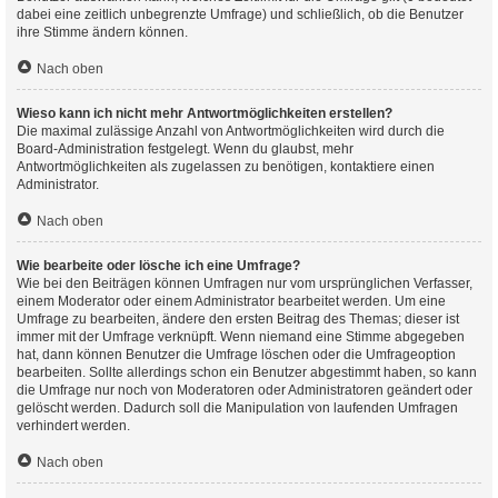
dabei eine zeitlich unbegrenzte Umfrage) und schließlich, ob die Benutzer
ihre Stimme ändern können.
Nach oben
Wieso kann ich nicht mehr Antwortmöglichkeiten erstellen?
Die maximal zulässige Anzahl von Antwortmöglichkeiten wird durch die
Board-Administration festgelegt. Wenn du glaubst, mehr
Antwortmöglichkeiten als zugelassen zu benötigen, kontaktiere einen
Administrator.
Nach oben
Wie bearbeite oder lösche ich eine Umfrage?
Wie bei den Beiträgen können Umfragen nur vom ursprünglichen Verfasser,
einem Moderator oder einem Administrator bearbeitet werden. Um eine
Umfrage zu bearbeiten, ändere den ersten Beitrag des Themas; dieser ist
immer mit der Umfrage verknüpft. Wenn niemand eine Stimme abgegeben
hat, dann können Benutzer die Umfrage löschen oder die Umfrageoption
bearbeiten. Sollte allerdings schon ein Benutzer abgestimmt haben, so kann
die Umfrage nur noch von Moderatoren oder Administratoren geändert oder
gelöscht werden. Dadurch soll die Manipulation von laufenden Umfragen
verhindert werden.
Nach oben