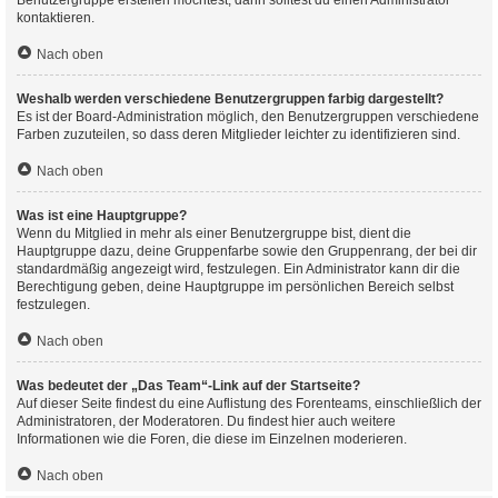
Benutzergruppe erstellen möchtest, dann solltest du einen Administrator
kontaktieren.
Nach oben
Weshalb werden verschiedene Benutzergruppen farbig dargestellt?
Es ist der Board-Administration möglich, den Benutzergruppen verschiedene
Farben zuzuteilen, so dass deren Mitglieder leichter zu identifizieren sind.
Nach oben
Was ist eine Hauptgruppe?
Wenn du Mitglied in mehr als einer Benutzergruppe bist, dient die
Hauptgruppe dazu, deine Gruppenfarbe sowie den Gruppenrang, der bei dir
standardmäßig angezeigt wird, festzulegen. Ein Administrator kann dir die
Berechtigung geben, deine Hauptgruppe im persönlichen Bereich selbst
festzulegen.
Nach oben
Was bedeutet der „Das Team“-Link auf der Startseite?
Auf dieser Seite findest du eine Auflistung des Forenteams, einschließlich der
Administratoren, der Moderatoren. Du findest hier auch weitere
Informationen wie die Foren, die diese im Einzelnen moderieren.
Nach oben