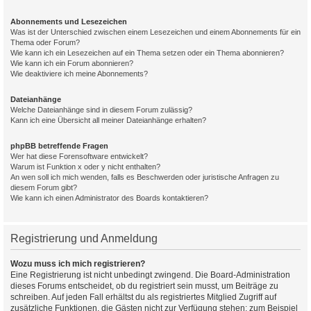
Abonnements und Lesezeichen
Was ist der Unterschied zwischen einem Lesezeichen und einem Abonnements für ein
Thema oder Forum?
Wie kann ich ein Lesezeichen auf ein Thema setzen oder ein Thema abonnieren?
Wie kann ich ein Forum abonnieren?
Wie deaktiviere ich meine Abonnements?
Dateianhänge
Welche Dateianhänge sind in diesem Forum zulässig?
Kann ich eine Übersicht all meiner Dateianhänge erhalten?
phpBB betreffende Fragen
Wer hat diese Forensoftware entwickelt?
Warum ist Funktion x oder y nicht enthalten?
An wen soll ich mich wenden, falls es Beschwerden oder juristische Anfragen zu
diesem Forum gibt?
Wie kann ich einen Administrator des Boards kontaktieren?
Registrierung und Anmeldung
Wozu muss ich mich registrieren?
Eine Registrierung ist nicht unbedingt zwingend. Die Board-Administration
dieses Forums entscheidet, ob du registriert sein musst, um Beiträge zu
schreiben. Auf jeden Fall erhältst du als registriertes Mitglied Zugriff auf
zusätzliche Funktionen, die Gästen nicht zur Verfügung stehen: zum Beispiel