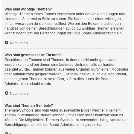
Was sind wichtige Themen?
Wichtige Themen eines Forums erscheinen unter den Ankündigungen und
sind nur auf der ersten Seite zu sehen. Sie haben meist einen wichtigen
Inhalt, weswegen du sie lesen solltest. Wie bei den Bekanntmachungen
hängt es von deinen Berechtigungen ab, ob du wichtige Themen erstellen
kannst oder nicht; die Berechtigungen stellt die Board-Administration ein.
Nach oben
Was sind geschlossene Themen?
Geschlossene Themen sind Themen, in denen nicht mehr geantwortet
werden kann und bei denen eine laufende Umfrage, falls vorhanden,
beendet wurde. Themen können aus vielen Gründen durch einen Moderator
oder Administrator gesperrt werden. Eventuell hast du auch die Möglichkeit,
deine eigenen Themen zu schließen, sofern dies durch die Board-
Administration erlaubt wurde.
Nach oben
Was sind Themen-Symbole?
Themen-Symbole sind vom Autor ausgewählte Bilder, welche mit einem
Thema in Verbindung stehen können, um dessen Inhalt kennzeichnen zu
können. Die Möglichkeit, Themen-Symbole zu verwenden, hängt von deinen
Berechtigungen ab, die die Board-Administration gesetzt hat.