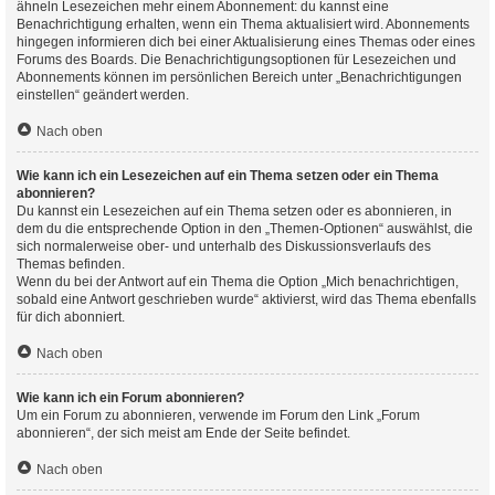
ähneln Lesezeichen mehr einem Abonnement: du kannst eine
Benachrichtigung erhalten, wenn ein Thema aktualisiert wird. Abonnements
hingegen informieren dich bei einer Aktualisierung eines Themas oder eines
Forums des Boards. Die Benachrichtigungsoptionen für Lesezeichen und
Abonnements können im persönlichen Bereich unter „Benachrichtigungen
einstellen“ geändert werden.
Nach oben
Wie kann ich ein Lesezeichen auf ein Thema setzen oder ein Thema
abonnieren?
Du kannst ein Lesezeichen auf ein Thema setzen oder es abonnieren, in
dem du die entsprechende Option in den „Themen-Optionen“ auswählst, die
sich normalerweise ober- und unterhalb des Diskussionsverlaufs des
Themas befinden.
Wenn du bei der Antwort auf ein Thema die Option „Mich benachrichtigen,
sobald eine Antwort geschrieben wurde“ aktivierst, wird das Thema ebenfalls
für dich abonniert.
Nach oben
Wie kann ich ein Forum abonnieren?
Um ein Forum zu abonnieren, verwende im Forum den Link „Forum
abonnieren“, der sich meist am Ende der Seite befindet.
Nach oben