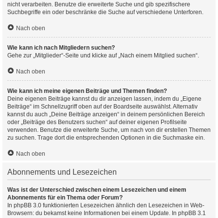
nicht verarbeiten. Benutze die erweiterte Suche und gib spezifischere
Suchbegriffe ein oder beschränke die Suche auf verschiedene Unterforen.
Nach oben
Wie kann ich nach Mitgliedern suchen?
Gehe zur „Mitglieder“-Seite und klicke auf „Nach einem Mitglied suchen“.
Nach oben
Wie kann ich meine eigenen Beiträge und Themen finden?
Deine eigenen Beiträge kannst du dir anzeigen lassen, indem du „Eigene
Beiträge“ im Schnellzugriff oben auf der Boardseite auswählst. Alternativ
kannst du auch „Deine Beiträge anzeigen“ in deinem persönlichen Bereich
oder „Beiträge des Benutzers suchen“ auf deiner eigenen Profilseite
verwenden. Benutze die erweiterte Suche, um nach von dir erstellen Themen
zu suchen. Trage dort die entsprechenden Optionen in die Suchmaske ein.
Nach oben
Abonnements und Lesezeichen
Was ist der Unterschied zwischen einem Lesezeichen und einem
Abonnements für ein Thema oder Forum?
In phpBB 3.0 funktionierten Lesezeichen ähnlich den Lesezeichen in Web-
Browsern: du bekamst keine Informationen bei einem Update. In phpBB 3.1