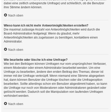
dabei eine zeitlich unbegrenzte Umfrage) und schließlich, ob die Benutzer
ihre Stimme ändern können.
Nach oben
Wieso kann ich nicht mehr Antwortmöglichkeiten erstellen?
Die maximal zulässige Anzahl von Antwortmöglichkeiten wird durch die
Board-Administration festgelegt. Wenn du glaubst, mehr
Antwortmöglichkeiten als zugelassen zu benötigen, kontaktiere einen
Administrator.
Nach oben
Wie bearbeite oder lösche ich eine Umfrage?
Wie bei den Beiträgen können Umfragen nur vom ursprünglichen Verfasser,
einem Moderator oder einem Administrator bearbeitet werden. Um eine
Umfrage zu bearbeiten, ändere den ersten Beitrag des Themas; dieser ist
immer mit der Umfrage verknüpft. Wenn niemand eine Stimme abgegeben
hat, dann können Benutzer die Umfrage löschen oder die Umfrageoption
bearbeiten. Sollte allerdings schon ein Benutzer abgestimmt haben, so kann
die Umfrage nur noch von Moderatoren oder Administratoren geändert oder
gelöscht werden. Dadurch soll die Manipulation von laufenden Umfragen
verhindert werden.
Nach oben