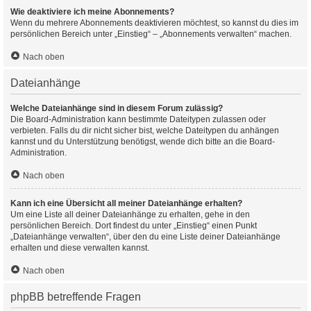
Wie deaktiviere ich meine Abonnements?
Wenn du mehrere Abonnements deaktivieren möchtest, so kannst du dies im
persönlichen Bereich unter „Einstieg“ – „Abonnements verwalten“ machen.
Nach oben
Dateianhänge
Welche Dateianhänge sind in diesem Forum zulässig?
Die Board-Administration kann bestimmte Dateitypen zulassen oder
verbieten. Falls du dir nicht sicher bist, welche Dateitypen du anhängen
kannst und du Unterstützung benötigst, wende dich bitte an die Board-
Administration.
Nach oben
Kann ich eine Übersicht all meiner Dateianhänge erhalten?
Um eine Liste all deiner Dateianhänge zu erhalten, gehe in den
persönlichen Bereich. Dort findest du unter „Einstieg“ einen Punkt
„Dateianhänge verwalten“, über den du eine Liste deiner Dateianhänge
erhalten und diese verwalten kannst.
Nach oben
phpBB betreffende Fragen