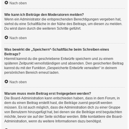
Nach oben
Wie kann ich Beiträge den Moderatoren melden?
Wenn ein Administrator die entsprechenden Berechtigungen vergeben hat,
siehst du eine Schaltfläche in der Nähe des Beitrags, um diesen zu melden.
Du wirst dann durch die weiteren Schritte geführt.
Nach oben
Was bewirkt die „Speichern“-Schaltfläche beim Schreiben eines
Beitrags?
Hiermit kannst du die geschriebene Entwürfe speichern und zu einem
späteren Zeitpunkt vervollständigen und absenden. Den gesicherten Beitrag
kannst du mit der Funktion „Gespeicherte Entwürfe verwalten“ in deinem
persönlichen Bereich erneut laden.
Nach oben
Warum muss mein Beitrag erst freigegeben werden?
Die Board-Administration kann entschieden haben, dass in dem Forum, in
dem du einen Beitrag erstellt hast, die Beiträge zuerst geprüft werden
müssen. Es ist auch möglich, dass die Administration dich zu einer Gruppe
von Benutzern hinzugefügt hat, bei denen sie die Beiträge erst begutachten
möchte, bevor sie auf der Seite sichtbar werden. Bitte kontaktiere die Board-
Administration, wenn du weitere Informationen dazu benötigst.