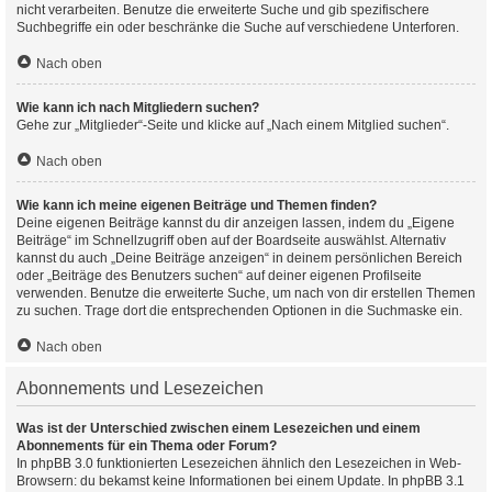
nicht verarbeiten. Benutze die erweiterte Suche und gib spezifischere
Suchbegriffe ein oder beschränke die Suche auf verschiedene Unterforen.
Nach oben
Wie kann ich nach Mitgliedern suchen?
Gehe zur „Mitglieder“-Seite und klicke auf „Nach einem Mitglied suchen“.
Nach oben
Wie kann ich meine eigenen Beiträge und Themen finden?
Deine eigenen Beiträge kannst du dir anzeigen lassen, indem du „Eigene
Beiträge“ im Schnellzugriff oben auf der Boardseite auswählst. Alternativ
kannst du auch „Deine Beiträge anzeigen“ in deinem persönlichen Bereich
oder „Beiträge des Benutzers suchen“ auf deiner eigenen Profilseite
verwenden. Benutze die erweiterte Suche, um nach von dir erstellen Themen
zu suchen. Trage dort die entsprechenden Optionen in die Suchmaske ein.
Nach oben
Abonnements und Lesezeichen
Was ist der Unterschied zwischen einem Lesezeichen und einem
Abonnements für ein Thema oder Forum?
In phpBB 3.0 funktionierten Lesezeichen ähnlich den Lesezeichen in Web-
Browsern: du bekamst keine Informationen bei einem Update. In phpBB 3.1