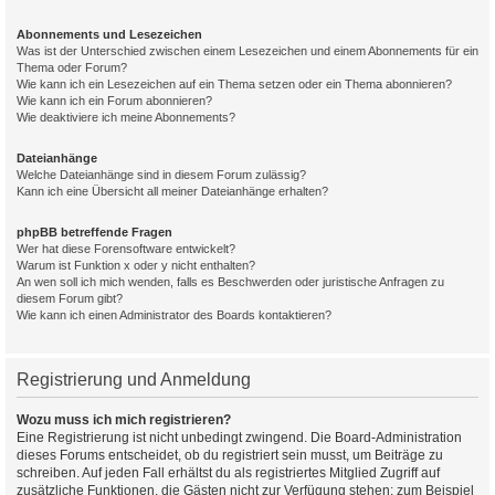
Abonnements und Lesezeichen
Was ist der Unterschied zwischen einem Lesezeichen und einem Abonnements für ein
Thema oder Forum?
Wie kann ich ein Lesezeichen auf ein Thema setzen oder ein Thema abonnieren?
Wie kann ich ein Forum abonnieren?
Wie deaktiviere ich meine Abonnements?
Dateianhänge
Welche Dateianhänge sind in diesem Forum zulässig?
Kann ich eine Übersicht all meiner Dateianhänge erhalten?
phpBB betreffende Fragen
Wer hat diese Forensoftware entwickelt?
Warum ist Funktion x oder y nicht enthalten?
An wen soll ich mich wenden, falls es Beschwerden oder juristische Anfragen zu
diesem Forum gibt?
Wie kann ich einen Administrator des Boards kontaktieren?
Registrierung und Anmeldung
Wozu muss ich mich registrieren?
Eine Registrierung ist nicht unbedingt zwingend. Die Board-Administration
dieses Forums entscheidet, ob du registriert sein musst, um Beiträge zu
schreiben. Auf jeden Fall erhältst du als registriertes Mitglied Zugriff auf
zusätzliche Funktionen, die Gästen nicht zur Verfügung stehen: zum Beispiel