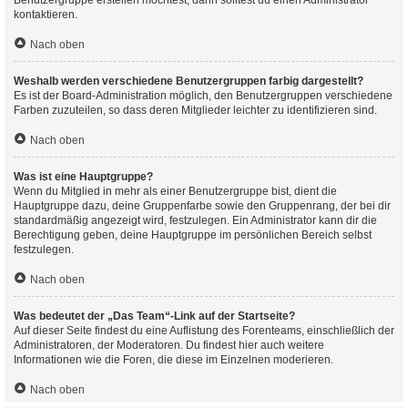
Benutzergruppe erstellen möchtest, dann solltest du einen Administrator
kontaktieren.
Nach oben
Weshalb werden verschiedene Benutzergruppen farbig dargestellt?
Es ist der Board-Administration möglich, den Benutzergruppen verschiedene
Farben zuzuteilen, so dass deren Mitglieder leichter zu identifizieren sind.
Nach oben
Was ist eine Hauptgruppe?
Wenn du Mitglied in mehr als einer Benutzergruppe bist, dient die
Hauptgruppe dazu, deine Gruppenfarbe sowie den Gruppenrang, der bei dir
standardmäßig angezeigt wird, festzulegen. Ein Administrator kann dir die
Berechtigung geben, deine Hauptgruppe im persönlichen Bereich selbst
festzulegen.
Nach oben
Was bedeutet der „Das Team“-Link auf der Startseite?
Auf dieser Seite findest du eine Auflistung des Forenteams, einschließlich der
Administratoren, der Moderatoren. Du findest hier auch weitere
Informationen wie die Foren, die diese im Einzelnen moderieren.
Nach oben