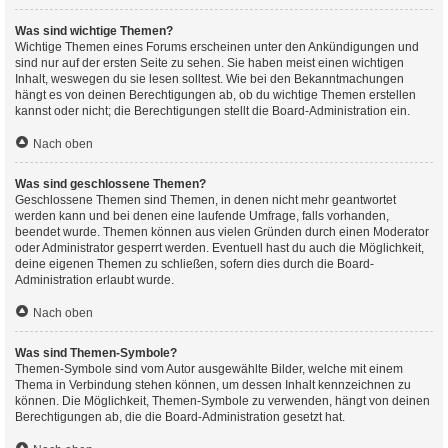
Was sind wichtige Themen?
Wichtige Themen eines Forums erscheinen unter den Ankündigungen und
sind nur auf der ersten Seite zu sehen. Sie haben meist einen wichtigen
Inhalt, weswegen du sie lesen solltest. Wie bei den Bekanntmachungen
hängt es von deinen Berechtigungen ab, ob du wichtige Themen erstellen
kannst oder nicht; die Berechtigungen stellt die Board-Administration ein.
Nach oben
Was sind geschlossene Themen?
Geschlossene Themen sind Themen, in denen nicht mehr geantwortet
werden kann und bei denen eine laufende Umfrage, falls vorhanden,
beendet wurde. Themen können aus vielen Gründen durch einen Moderator
oder Administrator gesperrt werden. Eventuell hast du auch die Möglichkeit,
deine eigenen Themen zu schließen, sofern dies durch die Board-
Administration erlaubt wurde.
Nach oben
Was sind Themen-Symbole?
Themen-Symbole sind vom Autor ausgewählte Bilder, welche mit einem
Thema in Verbindung stehen können, um dessen Inhalt kennzeichnen zu
können. Die Möglichkeit, Themen-Symbole zu verwenden, hängt von deinen
Berechtigungen ab, die die Board-Administration gesetzt hat.