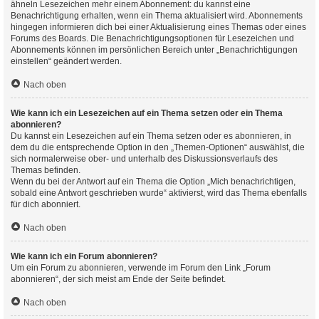
ähneln Lesezeichen mehr einem Abonnement: du kannst eine
Benachrichtigung erhalten, wenn ein Thema aktualisiert wird. Abonnements
hingegen informieren dich bei einer Aktualisierung eines Themas oder eines
Forums des Boards. Die Benachrichtigungsoptionen für Lesezeichen und
Abonnements können im persönlichen Bereich unter „Benachrichtigungen
einstellen“ geändert werden.
Nach oben
Wie kann ich ein Lesezeichen auf ein Thema setzen oder ein Thema
abonnieren?
Du kannst ein Lesezeichen auf ein Thema setzen oder es abonnieren, in
dem du die entsprechende Option in den „Themen-Optionen“ auswählst, die
sich normalerweise ober- und unterhalb des Diskussionsverlaufs des
Themas befinden.
Wenn du bei der Antwort auf ein Thema die Option „Mich benachrichtigen,
sobald eine Antwort geschrieben wurde“ aktivierst, wird das Thema ebenfalls
für dich abonniert.
Nach oben
Wie kann ich ein Forum abonnieren?
Um ein Forum zu abonnieren, verwende im Forum den Link „Forum
abonnieren“, der sich meist am Ende der Seite befindet.
Nach oben