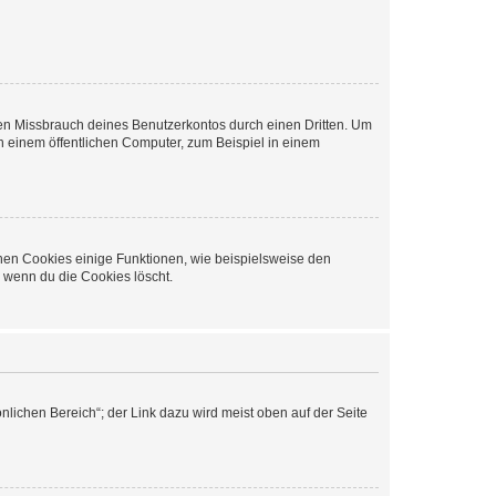
den Missbrauch deines Benutzerkontos durch einen Dritten. Um
 einem öffentlichen Computer, zum Beispiel in einem
chen Cookies einige Funktionen, wie beispielsweise den
, wenn du die Cookies löscht.
nlichen Bereich“; der Link dazu wird meist oben auf der Seite