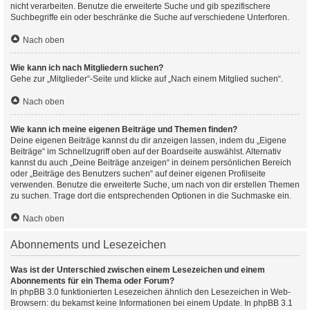
nicht verarbeiten. Benutze die erweiterte Suche und gib spezifischere
Suchbegriffe ein oder beschränke die Suche auf verschiedene Unterforen.
Nach oben
Wie kann ich nach Mitgliedern suchen?
Gehe zur „Mitglieder“-Seite und klicke auf „Nach einem Mitglied suchen“.
Nach oben
Wie kann ich meine eigenen Beiträge und Themen finden?
Deine eigenen Beiträge kannst du dir anzeigen lassen, indem du „Eigene
Beiträge“ im Schnellzugriff oben auf der Boardseite auswählst. Alternativ
kannst du auch „Deine Beiträge anzeigen“ in deinem persönlichen Bereich
oder „Beiträge des Benutzers suchen“ auf deiner eigenen Profilseite
verwenden. Benutze die erweiterte Suche, um nach von dir erstellen Themen
zu suchen. Trage dort die entsprechenden Optionen in die Suchmaske ein.
Nach oben
Abonnements und Lesezeichen
Was ist der Unterschied zwischen einem Lesezeichen und einem
Abonnements für ein Thema oder Forum?
In phpBB 3.0 funktionierten Lesezeichen ähnlich den Lesezeichen in Web-
Browsern: du bekamst keine Informationen bei einem Update. In phpBB 3.1