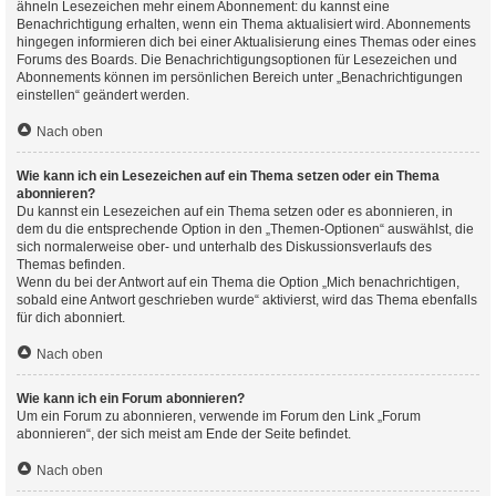
ähneln Lesezeichen mehr einem Abonnement: du kannst eine
Benachrichtigung erhalten, wenn ein Thema aktualisiert wird. Abonnements
hingegen informieren dich bei einer Aktualisierung eines Themas oder eines
Forums des Boards. Die Benachrichtigungsoptionen für Lesezeichen und
Abonnements können im persönlichen Bereich unter „Benachrichtigungen
einstellen“ geändert werden.
Nach oben
Wie kann ich ein Lesezeichen auf ein Thema setzen oder ein Thema
abonnieren?
Du kannst ein Lesezeichen auf ein Thema setzen oder es abonnieren, in
dem du die entsprechende Option in den „Themen-Optionen“ auswählst, die
sich normalerweise ober- und unterhalb des Diskussionsverlaufs des
Themas befinden.
Wenn du bei der Antwort auf ein Thema die Option „Mich benachrichtigen,
sobald eine Antwort geschrieben wurde“ aktivierst, wird das Thema ebenfalls
für dich abonniert.
Nach oben
Wie kann ich ein Forum abonnieren?
Um ein Forum zu abonnieren, verwende im Forum den Link „Forum
abonnieren“, der sich meist am Ende der Seite befindet.
Nach oben