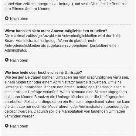
dabei eine zeitlich unbegrenzte Umfrage) und schließlich, ob die Benutzer
ihre Stimme ändern können.
Nach oben
Wieso kann ich nicht mehr Antwortmöglichkeiten erstellen?
Die maximal zulässige Anzahl von Antwortmöglichkeiten wird durch die
Board-Administration festgelegt. Wenn du glaubst, mehr
Antwortmöglichkeiten als zugelassen zu benötigen, kontaktiere einen
Administrator.
Nach oben
Wie bearbeite oder lösche ich eine Umfrage?
Wie bei den Beiträgen können Umfragen nur vom ursprünglichen Verfasser,
einem Moderator oder einem Administrator bearbeitet werden. Um eine
Umfrage zu bearbeiten, ändere den ersten Beitrag des Themas; dieser ist
immer mit der Umfrage verknüpft. Wenn niemand eine Stimme abgegeben
hat, dann können Benutzer die Umfrage löschen oder die Umfrageoption
bearbeiten. Sollte allerdings schon ein Benutzer abgestimmt haben, so kann
die Umfrage nur noch von Moderatoren oder Administratoren geändert oder
gelöscht werden. Dadurch soll die Manipulation von laufenden Umfragen
verhindert werden.
Nach oben