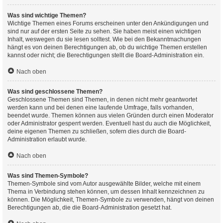
Was sind wichtige Themen?
Wichtige Themen eines Forums erscheinen unter den Ankündigungen und
sind nur auf der ersten Seite zu sehen. Sie haben meist einen wichtigen
Inhalt, weswegen du sie lesen solltest. Wie bei den Bekanntmachungen
hängt es von deinen Berechtigungen ab, ob du wichtige Themen erstellen
kannst oder nicht; die Berechtigungen stellt die Board-Administration ein.
Nach oben
Was sind geschlossene Themen?
Geschlossene Themen sind Themen, in denen nicht mehr geantwortet
werden kann und bei denen eine laufende Umfrage, falls vorhanden,
beendet wurde. Themen können aus vielen Gründen durch einen Moderator
oder Administrator gesperrt werden. Eventuell hast du auch die Möglichkeit,
deine eigenen Themen zu schließen, sofern dies durch die Board-
Administration erlaubt wurde.
Nach oben
Was sind Themen-Symbole?
Themen-Symbole sind vom Autor ausgewählte Bilder, welche mit einem
Thema in Verbindung stehen können, um dessen Inhalt kennzeichnen zu
können. Die Möglichkeit, Themen-Symbole zu verwenden, hängt von deinen
Berechtigungen ab, die die Board-Administration gesetzt hat.