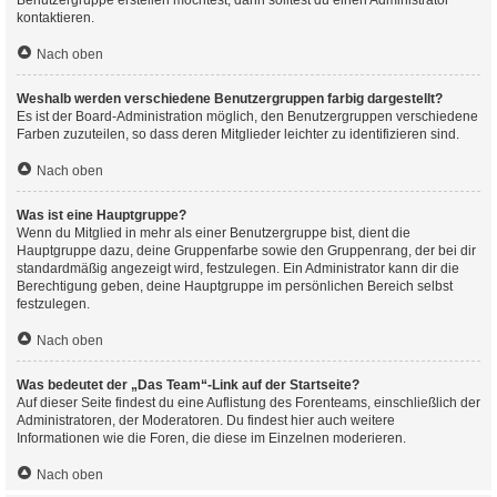
Benutzergruppe erstellen möchtest, dann solltest du einen Administrator
kontaktieren.
Nach oben
Weshalb werden verschiedene Benutzergruppen farbig dargestellt?
Es ist der Board-Administration möglich, den Benutzergruppen verschiedene
Farben zuzuteilen, so dass deren Mitglieder leichter zu identifizieren sind.
Nach oben
Was ist eine Hauptgruppe?
Wenn du Mitglied in mehr als einer Benutzergruppe bist, dient die
Hauptgruppe dazu, deine Gruppenfarbe sowie den Gruppenrang, der bei dir
standardmäßig angezeigt wird, festzulegen. Ein Administrator kann dir die
Berechtigung geben, deine Hauptgruppe im persönlichen Bereich selbst
festzulegen.
Nach oben
Was bedeutet der „Das Team“-Link auf der Startseite?
Auf dieser Seite findest du eine Auflistung des Forenteams, einschließlich der
Administratoren, der Moderatoren. Du findest hier auch weitere
Informationen wie die Foren, die diese im Einzelnen moderieren.
Nach oben