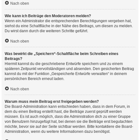
Nach oben
Wie kann ich Beiträge den Moderatoren melden?
Wenn ein Administrator die entsprechenden Berechtigungen vergeben hat,
siehst du eine Schaltfläche in der Nähe des Beitrags, um diesen zu melden.
Du wirst dann durch die weiteren Schritte geführt.
Nach oben
Was bewirkt die „Speichern“-Schaltfläche beim Schreiben eines
Beitrags?
Hiermit kannst du die geschriebene Entwürfe speichern und zu einem
späteren Zeitpunkt vervollständigen und absenden. Den gesicherten Beitrag
kannst du mit der Funktion „Gespeicherte Entwürfe verwalten“ in deinem
persönlichen Bereich erneut laden.
Nach oben
Warum muss mein Beitrag erst freigegeben werden?
Die Board-Administration kann entschieden haben, dass in dem Forum, in
dem du einen Beitrag erstellt hast, die Beiträge zuerst geprüft werden
müssen. Es ist auch möglich, dass die Administration dich zu einer Gruppe
von Benutzern hinzugefügt hat, bei denen sie die Beiträge erst begutachten
möchte, bevor sie auf der Seite sichtbar werden. Bitte kontaktiere die Board-
Administration, wenn du weitere Informationen dazu benötigst.