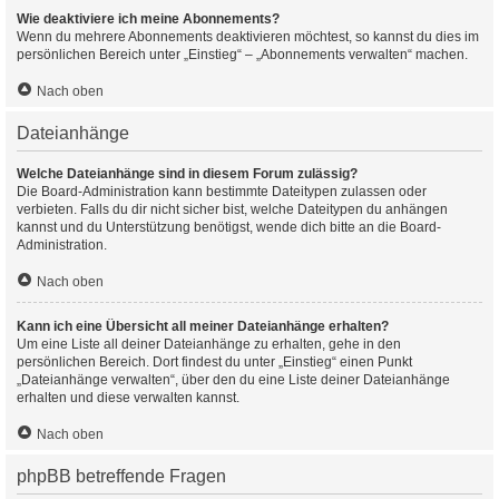
Wie deaktiviere ich meine Abonnements?
Wenn du mehrere Abonnements deaktivieren möchtest, so kannst du dies im
persönlichen Bereich unter „Einstieg“ – „Abonnements verwalten“ machen.
Nach oben
Dateianhänge
Welche Dateianhänge sind in diesem Forum zulässig?
Die Board-Administration kann bestimmte Dateitypen zulassen oder
verbieten. Falls du dir nicht sicher bist, welche Dateitypen du anhängen
kannst und du Unterstützung benötigst, wende dich bitte an die Board-
Administration.
Nach oben
Kann ich eine Übersicht all meiner Dateianhänge erhalten?
Um eine Liste all deiner Dateianhänge zu erhalten, gehe in den
persönlichen Bereich. Dort findest du unter „Einstieg“ einen Punkt
„Dateianhänge verwalten“, über den du eine Liste deiner Dateianhänge
erhalten und diese verwalten kannst.
Nach oben
phpBB betreffende Fragen