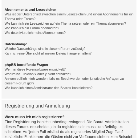
Abonnements und Lesezeichen
Was ist der Unterschied zwischen einem Lesezeichen und einem Abonnements für ein
Thema oder Forum?
Wie kann ich ein Lesezeichen auf ein Thema setzen oder ein Thema abonnieren?
Wie kann ich ein Forum abonnieren?
Wie deaktiviere ich meine Abonnements?
Dateianhänge
Welche Dateianhänge sind in diesem Forum zulässig?
Kann ich eine Übersicht all meiner Dateianhänge erhalten?
phpBB betreffende Fragen
Wer hat diese Forensoftware entwickelt?
Warum ist Funktion x oder y nicht enthalten?
An wen soll ich mich wenden, falls es Beschwerden oder juristische Anfragen zu
diesem Forum gibt?
Wie kann ich einen Administrator des Boards kontaktieren?
Registrierung und Anmeldung
Wozu muss ich mich registrieren?
Eine Registrierung ist nicht unbedingt zwingend. Die Board-Administration
dieses Forums entscheidet, ob du registriert sein musst, um Beiträge zu
schreiben. Auf jeden Fall erhältst du als registriertes Mitglied Zugriff auf
zusätzliche Funktionen, die Gästen nicht zur Verfügung stehen: zum Beispiel