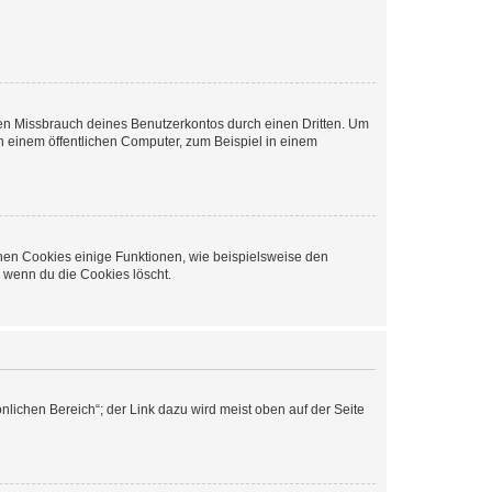
den Missbrauch deines Benutzerkontos durch einen Dritten. Um
 einem öffentlichen Computer, zum Beispiel in einem
chen Cookies einige Funktionen, wie beispielsweise den
, wenn du die Cookies löscht.
nlichen Bereich“; der Link dazu wird meist oben auf der Seite