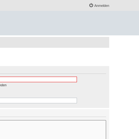
Anmelden
nden