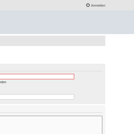
Anmelden
nden