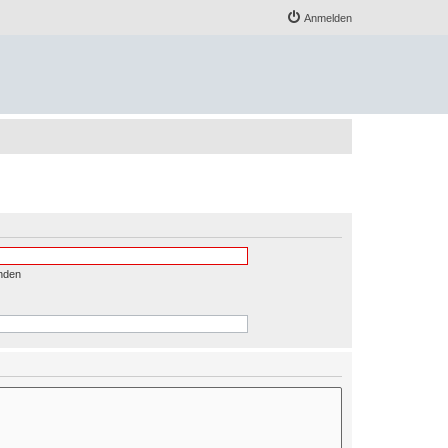
Anmelden
nden