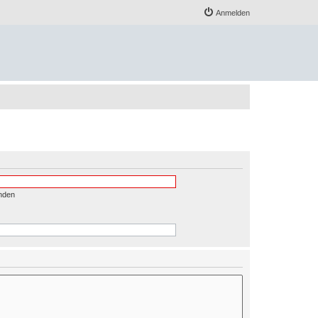
Anmelden
nden