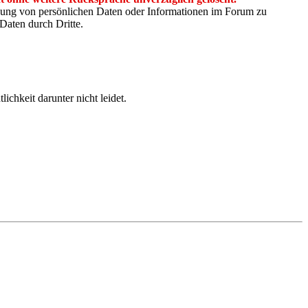
chung von persönlichen Daten oder Informationen im Forum zu
Daten durch Dritte.
ichkeit darunter nicht leidet.