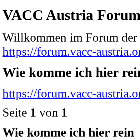
VACC Austria Foru
Willkommen im Forum der
https://forum.vacc-austria.o
Wie komme ich hier rei
https://forum.vacc-austria.
Seite
1
von
1
Wie komme ich hier rein